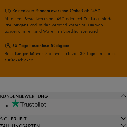
Kostenloser Standardversand (Paket) ab 149€
Ab einem Bestellwert von 149€ oder bei Zahlung mit der
Breuninger Card ist der Versand kostenlos. Hiervon
ausgenommen sind Waren im Speditionsversand.
30 Tage kostenlose Rückgabe
Bestellungen können Sie innerhalb von 30 Tagen kostenlos
zurückschicken.
KUNDENBEWERTUNG
SICHERHEIT
ZAHLUNGSARTEN