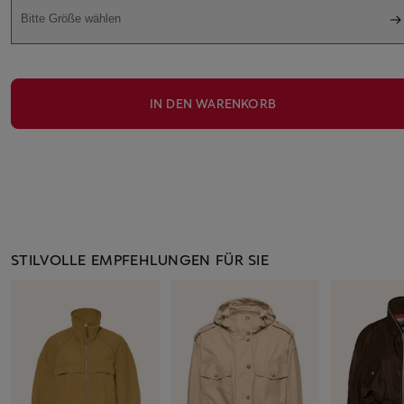
Bitte Größe wählen
IN DEN WARENKORB
STILVOLLE EMPFEHLUNGEN FÜR SIE