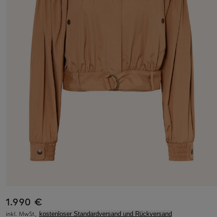
1.990 €
inkl. MwSt.,
kostenloser Standardversand und Rückversand