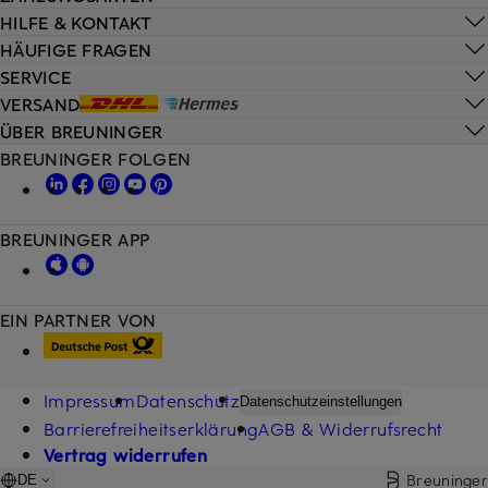
HILFE & KONTAKT
HÄUFIGE FRAGEN
SERVICE
VERSAND
ÜBER BREUNINGER
BREUNINGER FOLGEN
BREUNINGER APP
EIN PARTNER VON
Impressum
Datenschutz
Datenschutzeinstellungen
Barrierefreiheitserklärung
AGB & Widerrufsrecht
Vertrag widerrufen
Breuninger
DE