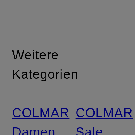
Weitere
Kategorien
COLMAR
COLMAR
Damen
Sale