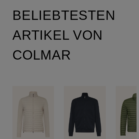
BELIEBTESTEN
ARTIKEL VON
COLMAR