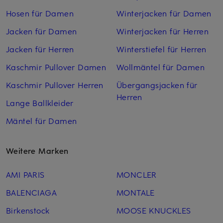
Hosen für Damen
Winterjacken für Damen
Jacken für Damen
Winterjacken für Herren
Jacken für Herren
Winterstiefel für Herren
Kaschmir Pullover Damen
Wollmäntel für Damen
Kaschmir Pullover Herren
Übergangsjacken für
Herren
Lange Ballkleider
Mäntel für Damen
Weitere Marken
AMI PARIS
MONCLER
BALENCIAGA
MONTALE
Birkenstock
MOOSE KNUCKLES