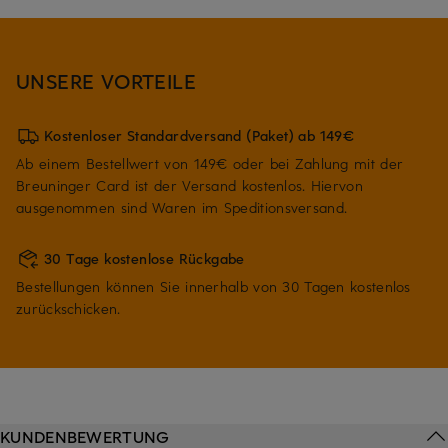
UNSERE VORTEILE
Kostenloser Standardversand (Paket) ab 149€
Ab einem Bestellwert von 149€ oder bei Zahlung mit der
Breuninger Card ist der Versand kostenlos. Hiervon
ausgenommen sind Waren im Speditionsversand.
30 Tage kostenlose Rückgabe
Bestellungen können Sie innerhalb von 30 Tagen kostenlos
zurückschicken.
KUNDENBEWERTUNG