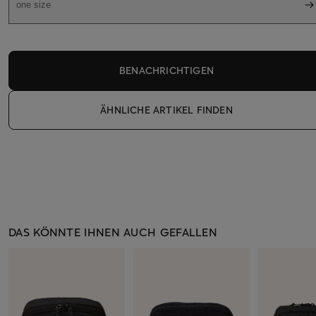
one size
BENACHRICHTIGEN
ÄHNLICHE ARTIKEL FINDEN
DAS KÖNNTE IHNEN AUCH GEFALLEN