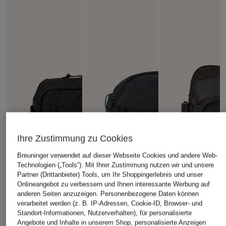
Ihre Zustimmung zu Cookies
Breuninger verwendet auf dieser Webseite Cookies und andere Web-
Technologien („Tools“). Mit Ihrer Zustimmung nutzen wir und unsere
Partner (Drittanbieter) Tools, um Ihr Shoppingerlebnis und unser
Onlineangebot zu verbessern und Ihnen interessante Werbung auf
anderen Seiten anzuzeigen. Personenbezogene Daten können
verarbeitet werden (z. B. IP-Adressen, Cookie-ID, Browser- und
Standort-Informationen, Nutzerverhalten), für personalisierte
Angebote und Inhalte in unserem Shop, personalisierte Anzeigen