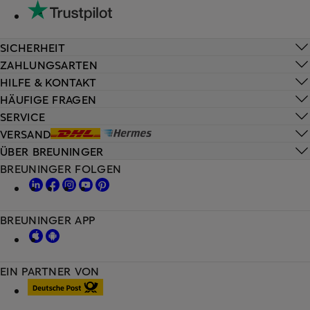
SICHERHEIT
ZAHLUNGSARTEN
HILFE & KONTAKT
HÄUFIGE FRAGEN
SERVICE
VERSAND
ÜBER BREUNINGER
BREUNINGER FOLGEN
BREUNINGER APP
EIN PARTNER VON