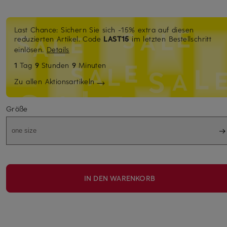
Last Chance: Sichern Sie sich -15% extra auf diesen
reduzierten Artikel. Code
LAST15
im letzten Bestellschritt
einlösen.
Details
1
Tag
9
Stunden
9
Minuten
Zu allen Aktionsartikeln
Größe
one size
IN DEN WARENKORB