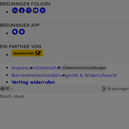
BREUNINGER FOLGEN
BREUNINGER APP
EIN PARTNER VON
Impressum
Datenschutz
Datenschutzeinstellungen
Barrierefreiheitserklärung
AGB & Widerrufsrecht
Vertrag widerrufen
Breuninger
DE
Nach oben