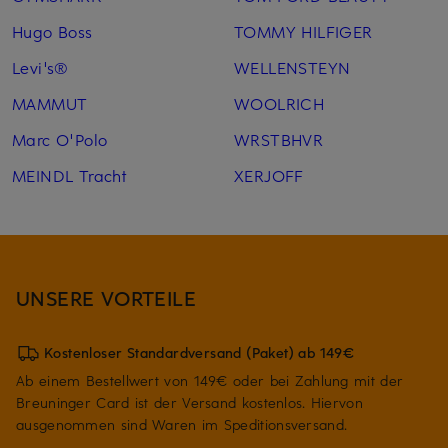
Hugo Boss
TOMMY HILFIGER
Levi's®
WELLENSTEYN
MAMMUT
WOOLRICH
Marc O'Polo
WRSTBHVR
MEINDL Tracht
XERJOFF
UNSERE VORTEILE
Kostenloser Standardversand (Paket) ab 149€
Ab einem Bestellwert von 149€ oder bei Zahlung mit der
Breuninger Card ist der Versand kostenlos. Hiervon
ausgenommen sind Waren im Speditionsversand.