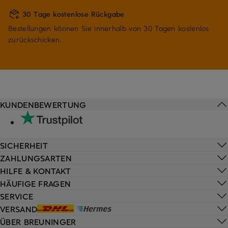
30 Tage kostenlose Rückgabe
Bestellungen können Sie innerhalb von 30 Tagen kostenlos
zurückschicken.
KUNDENBEWERTUNG
SICHERHEIT
ZAHLUNGSARTEN
HILFE & KONTAKT
HÄUFIGE FRAGEN
SERVICE
VERSAND
ÜBER BREUNINGER