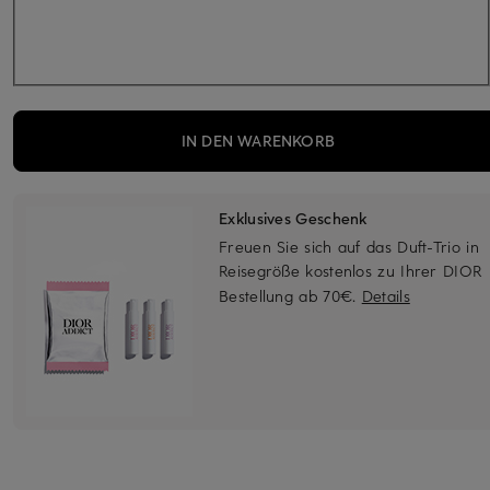
IN DEN WARENKORB
Exklusives Geschenk
Freuen Sie sich auf das Duft-Trio in
Reisegröße kostenlos zu Ihrer DIOR
Bestellung ab 70€.
Details