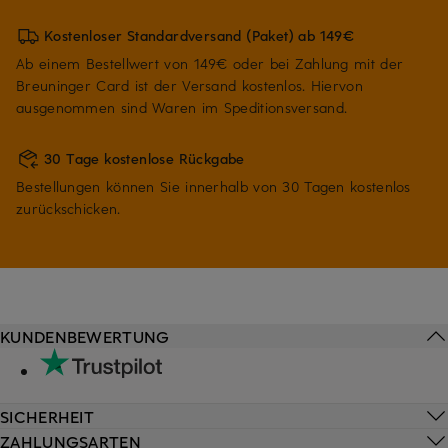
Kostenloser Standardversand (Paket) ab 149€
Ab einem Bestellwert von 149€ oder bei Zahlung mit der
Breuninger Card ist der Versand kostenlos. Hiervon
ausgenommen sind Waren im Speditionsversand.
30 Tage kostenlose Rückgabe
Bestellungen können Sie innerhalb von 30 Tagen kostenlos
zurückschicken.
KUNDENBEWERTUNG
SICHERHEIT
ZAHLUNGSARTEN