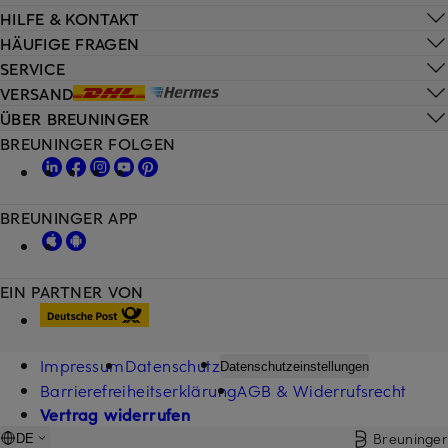
HILFE & KONTAKT
HÄUFIGE FRAGEN
SERVICE
VERSAND
ÜBER BREUNINGER
BREUNINGER FOLGEN
BREUNINGER APP
EIN PARTNER VON
Impressum
Datenschutz
Datenschutzeinstellungen
Barrierefreiheitserklärung
AGB & Widerrufsrecht
Vertrag widerrufen
Breuninger
DE