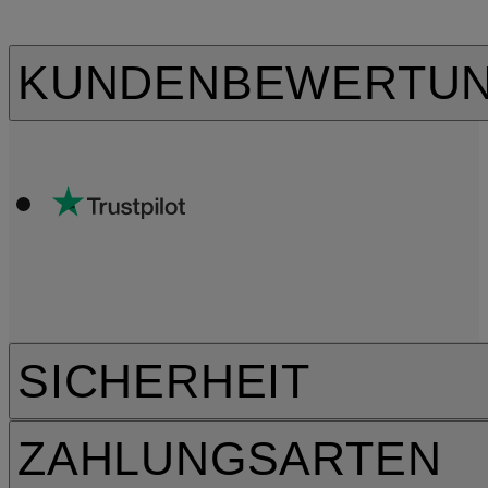
KUNDENBEWERTU
SICHERHEIT
ZAHLUNGSARTEN