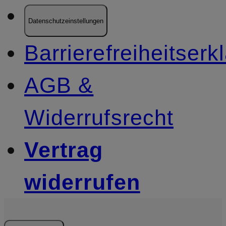
Datenschutzeinstellungen
Barrierefreiheitserk
AGB &
Widerrufsrecht
Vertrag
widerrufen