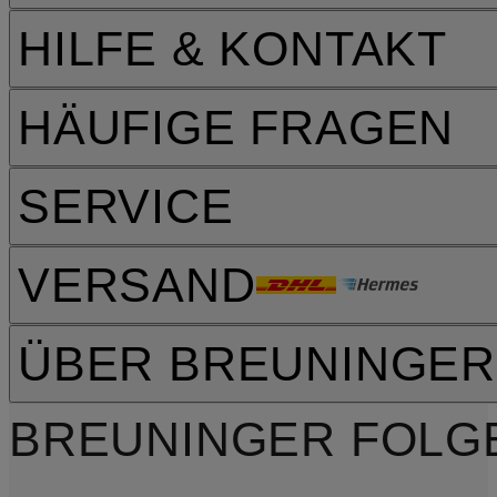
HILFE & KONTAKT
HÄUFIGE FRAGEN
SERVICE
VERSAND
ÜBER BREUNINGER
BREUNINGER FOLG