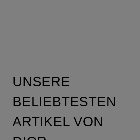
UNSERE
BELIEBTESTEN
ARTIKEL VON