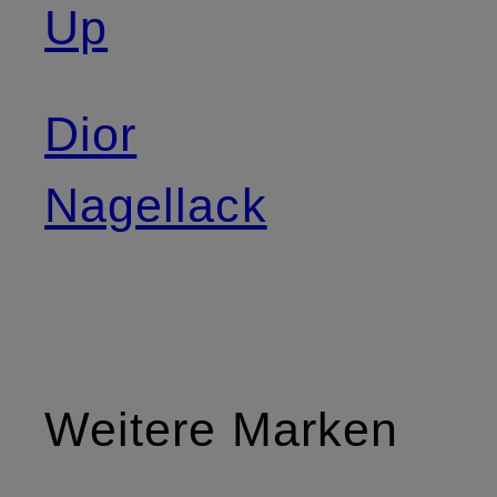
Up
Dior
Nagellack
Weitere Marken