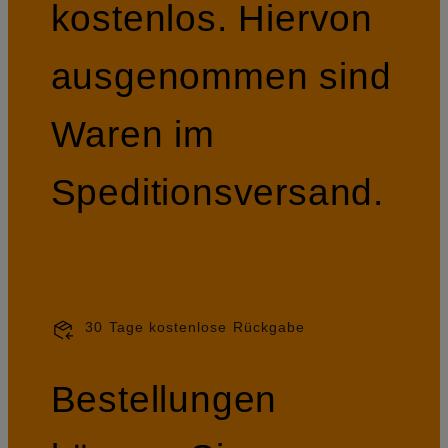
kostenlos. Hiervon
ausgenommen sind
Waren im
Speditionsversand.
30 Tage kostenlose Rückgabe
Bestellungen