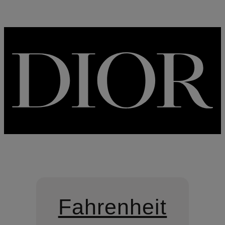
Fahrenheit