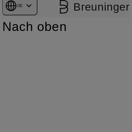
Breuninger
DE
Nach oben