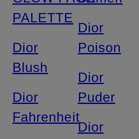
PALETTE
Dior
Dior
Poison
Blush
Dior
Dior
Puder
Fahrenheit
Dior