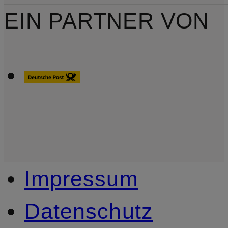
EIN PARTNER VON
Impressum
Datenschutz