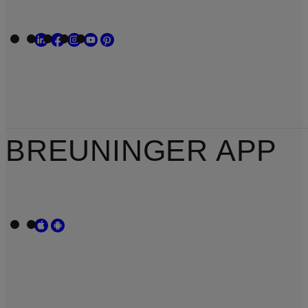
BREUNINGER APP