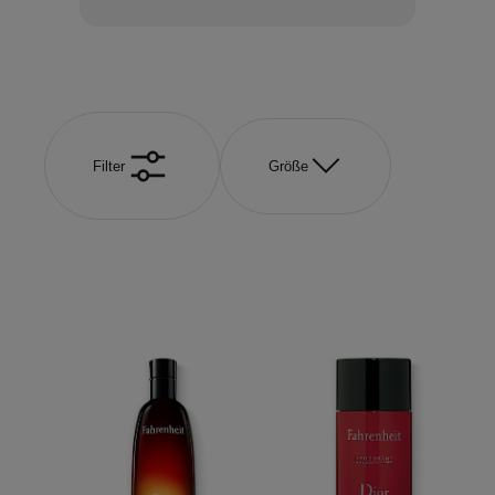
Filter
Größe