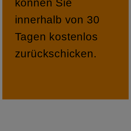
können Sie
innerhalb von 30
Tagen kostenlos
zurückschicken.