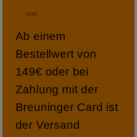
149€
Ab einem
Bestellwert von
149€ oder bei
Zahlung mit der
Breuninger Card ist
der Versand