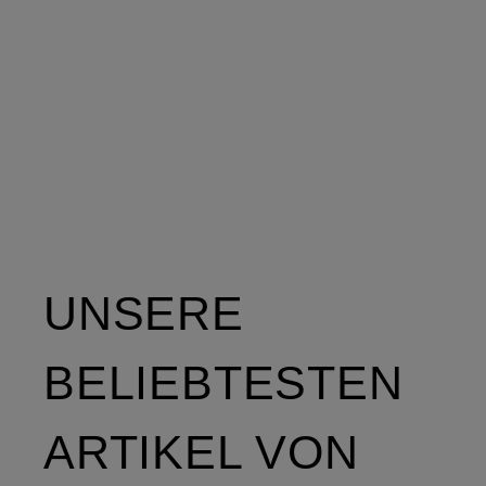
Size
UNSERE
BELIEBTESTEN
ARTIKEL VON