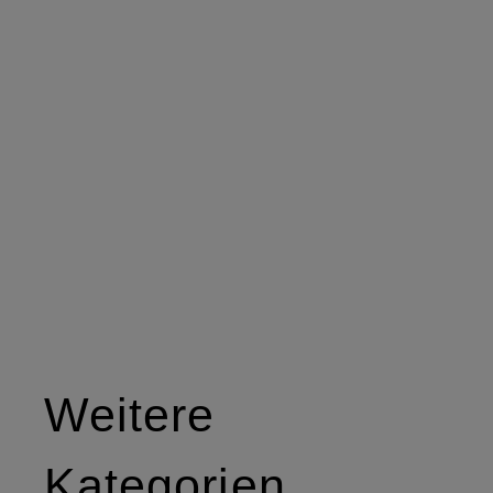
Weitere
Kategorien