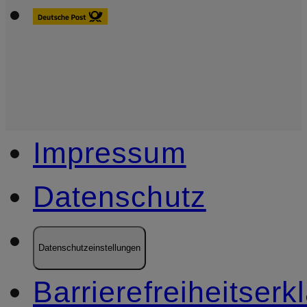
Impressum
Datenschutz
Datenschutzeinstellungen
Barrierefreiheitserk