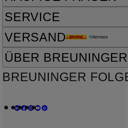
SERVICE
VERSAND
ÜBER BREUNINGER
BREUNINGER FOLG