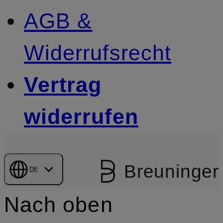
AGB &
Widerrufsrecht
Vertrag
widerrufen
Breuninger
DE
Nach oben