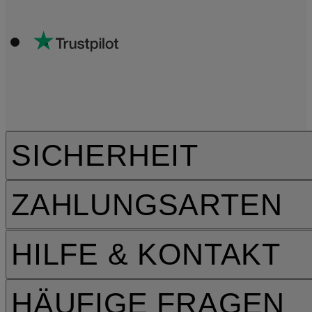
SICHERHEIT
ZAHLUNGSARTEN
HILFE & KONTAKT
HÄUFIGE FRAGEN