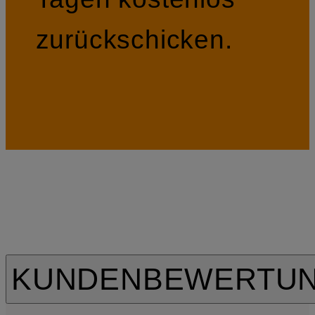
zurückschicken.
KUNDENBEWERTU