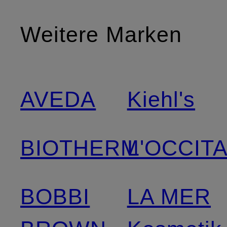
Weitere Marken
AVEDA
Kiehl's
BIOTHERM
L'OCCIT
BOBBI
LA MER