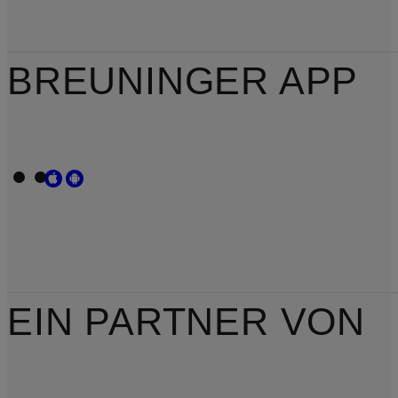
BREUNINGER APP
EIN PARTNER VON