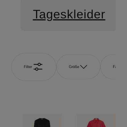
Tageskleider
Filter
Größe
Farbe