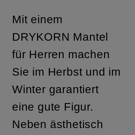
Mit einem
DRYKORN Mantel
für Herren machen
Sie im Herbst und im
Winter garantiert
eine gute Figur.
Neben ästhetisch