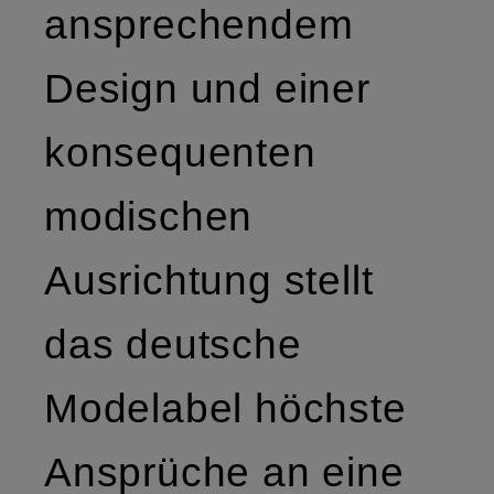
ansprechendem
Design und einer
konsequenten
modischen
Ausrichtung stellt
das deutsche
Modelabel höchste
Ansprüche an eine