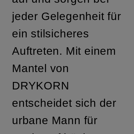
jeder Gelegenheit für
ein stilsicheres
Auftreten. Mit einem
Mantel von
DRYKORN
entscheidet sich der
urbane Mann für