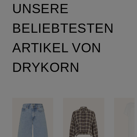
UNSERE
BELIEBTESTEN
ARTIKEL VON
DRYKORN