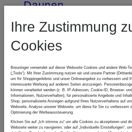
Daunenjacke
88 €
Ihre Zustimmung z
209,99 €
Cookies
Breuninger verwendet auf dieser Webseite Cookies und andere Web-Te
(„Tools“). Mit Ihrer Zustimmung nutzen wir und unsere Partner (Drittanbi
um Ihr Shoppingerlebnis und unser Onlineangebot zu verbessern und I
interessante Werbung auf anderen Seiten anzuzeigen. Personenbezog
können verarbeitet werden (z. B. IP-Adressen, Cookie-ID, Browser- und
Informationen, Nutzerverhalten), für personalisierte Angebote und Inhal
Shop, personalisierte Anzeigen aufgrund Ihres Nutzerverhaltens auf un
Webseite, Analyse unserer Webseite, um diese für Sie zu verbessern o
Optimierung der Werbeaussteuerung.
Klicken Sie auf „Ich stimme zu“ um alle Cookies zu akzeptieren und dir
Webseite weiter zu navigieren; oder auf „Individuelle Einstellungen“, u