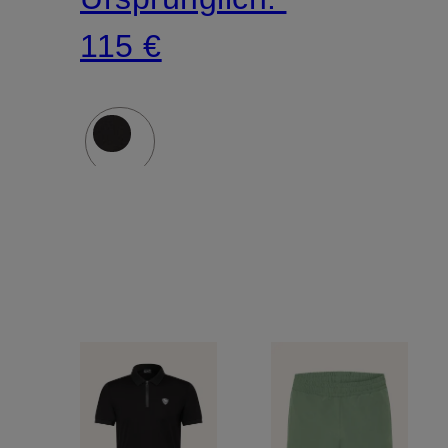
115 €