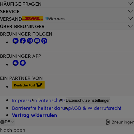
HÄUFIGE FRAGEN
SERVICE
VERSAND
ÜBER BREUNINGER
BREUNINGER FOLGEN
BREUNINGER APP
EIN PARTNER VON
Impressum
Datenschutz
Datenschutzeinstellungen
Barrierefreiheitserklärung
AGB & Widerrufsrecht
Vertrag widerrufen
Breuninger
DE
Nach oben