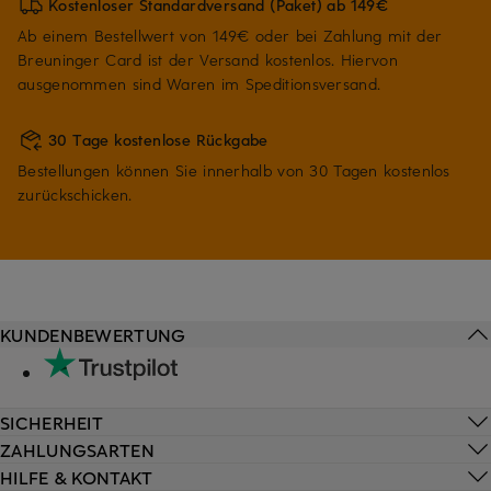
Kostenloser Standardversand (Paket) ab 149€
Ab einem Bestellwert von 149€ oder bei Zahlung mit der
Breuninger Card ist der Versand kostenlos. Hiervon
ausgenommen sind Waren im Speditionsversand.
30 Tage kostenlose Rückgabe
Bestellungen können Sie innerhalb von 30 Tagen kostenlos
zurückschicken.
KUNDENBEWERTUNG
SICHERHEIT
ZAHLUNGSARTEN
HILFE & KONTAKT