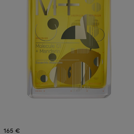
165 €