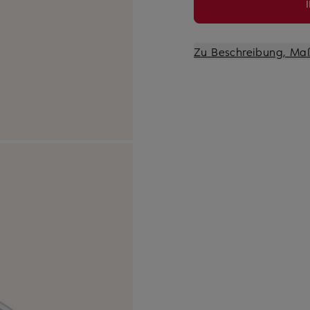
Zu Beschreibung, Ma