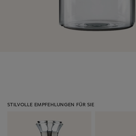
STILVOLLE EMPFEHLUNGEN FÜR SIE