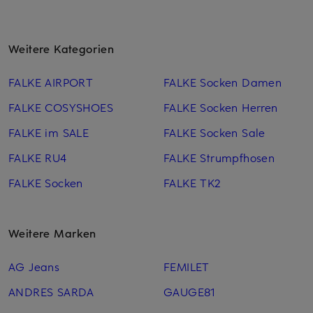
Weitere Kategorien
FALKE AIRPORT
FALKE Socken Damen
FALKE COSYSHOES
FALKE Socken Herren
FALKE im SALE
FALKE Socken Sale
FALKE RU4
FALKE Strumpfhosen
FALKE Socken
FALKE TK2
Weitere Marken
AG Jeans
FEMILET
ANDRES SARDA
GAUGE81