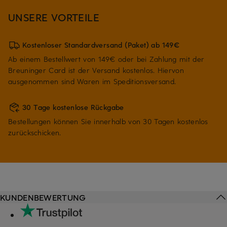
UNSERE VORTEILE
Kostenloser Standardversand (Paket) ab 149€
Ab einem Bestellwert von 149€ oder bei Zahlung mit der
Breuninger Card ist der Versand kostenlos. Hiervon
ausgenommen sind Waren im Speditionsversand.
30 Tage kostenlose Rückgabe
Bestellungen können Sie innerhalb von 30 Tagen kostenlos
zurückschicken.
KUNDENBEWERTUNG