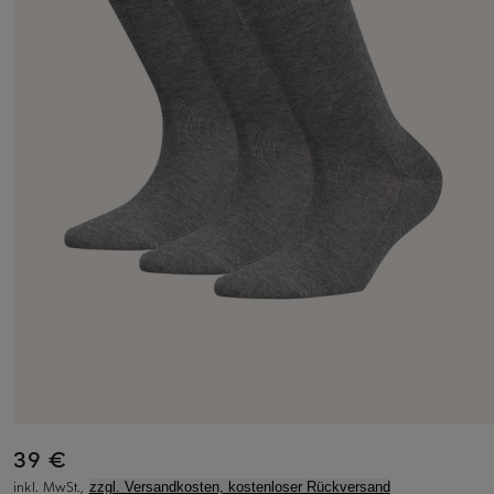
39 €
inkl. MwSt.,
zzgl. Versandkosten, kostenloser Rückversand