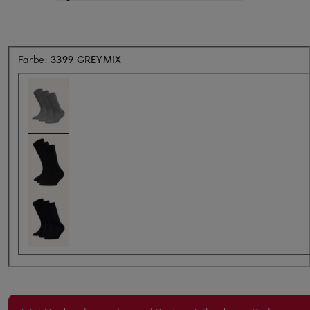
Farbe:
3399 GREYMIX