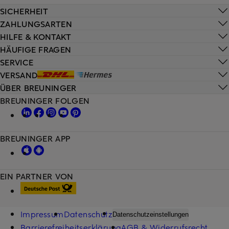
SICHERHEIT
ZAHLUNGSARTEN
HILFE & KONTAKT
HÄUFIGE FRAGEN
SERVICE
VERSAND
ÜBER BREUNINGER
BREUNINGER FOLGEN
BREUNINGER APP
EIN PARTNER VON
Impressum
Datenschutz
Datenschutzeinstellungen
Barrierefreiheitserklärung
AGB & Widerrufsrecht