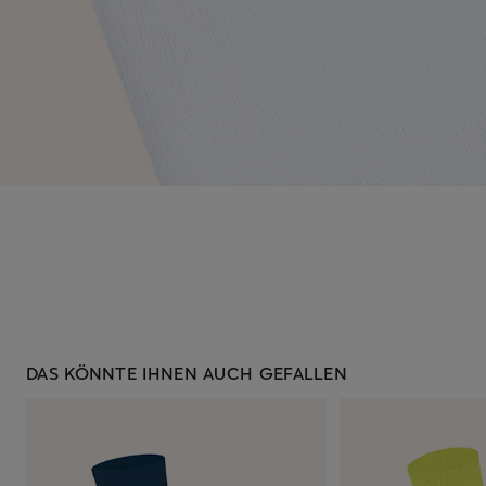
DAS KÖNNTE IHNEN AUCH GEFALLEN