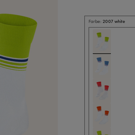
Farbe:
2007 white