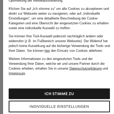
Optimierung der Werbeaussteuerung.
ÄHNLICHE ARTIKEL ENTDECKEN
Klicken Sie auf „Ich stimme zu“ um alle Cookies zu akzeptieren und
direkt zur Webseite weiter zu navigieren; oder auf „Individuelle
Einstellungen“, um eine detaillierte Beschreibung der Cookie-
Kategorien und eine Übersicht der eingesetzten Cookies zu erhalten
sowie eine individuelle Auswahl zu treffen.
Sie können Ihre Tool-Auswahl jederzeit nachträglich ändern oder
widerrufen (z.B. im Fußbereich unserer Webseite). Der Widerruf hat
jedoch keine Auswirkung auf die bisherige Verwendung der Tools und
Ihrer Daten.
Sie können
hier
den Einsatz von Cookies ablehnen.
Weitere Informationen zu den eingesetzten Tools und der
Verwendung Ihrer Daten, welche wir und unsere Partner durch die
Cookies erheben, erhalten Sie in unserer
Datenschutzerklärung
und
Impressum
.
ICH STIMME ZU
INDIVIDUELLE EINSTELLUNGEN