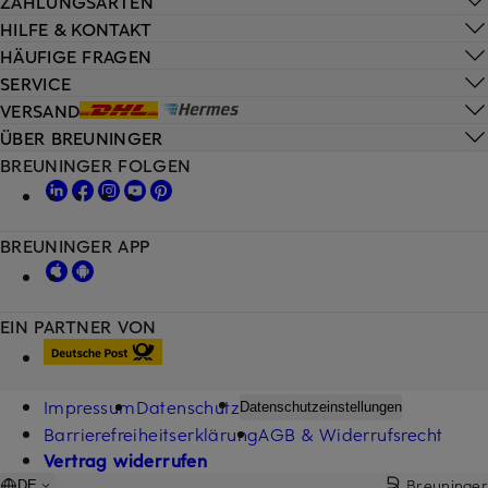
ZAHLUNGSARTEN
HILFE & KONTAKT
HÄUFIGE FRAGEN
SERVICE
VERSAND
ÜBER BREUNINGER
BREUNINGER FOLGEN
BREUNINGER APP
EIN PARTNER VON
Impressum
Datenschutz
Datenschutzeinstellungen
Barrierefreiheitserklärung
AGB & Widerrufsrecht
Vertrag widerrufen
Breuninger
DE