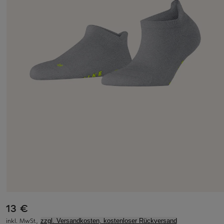
13 €
inkl. MwSt.,
zzgl. Versandkosten, kostenloser Rückversand