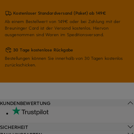
Kostenloser Standardversand (Paket) ab 149€
Ab einem Bestellwert von 149€ oder bei Zahlung mit der
Breuninger Card ist der Versand kostenlos. Hiervon
ausgenommen sind Waren im Speditionsversand.
30 Tage kostenlose Rückgabe
Bestellungen können Sie innerhalb von 30 Tagen kostenlos
zurückschicken.
KUNDENBEWERTUNG
SICHERHEIT