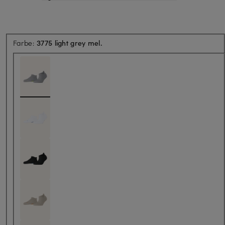
Farbe:
3775 light grey mel.