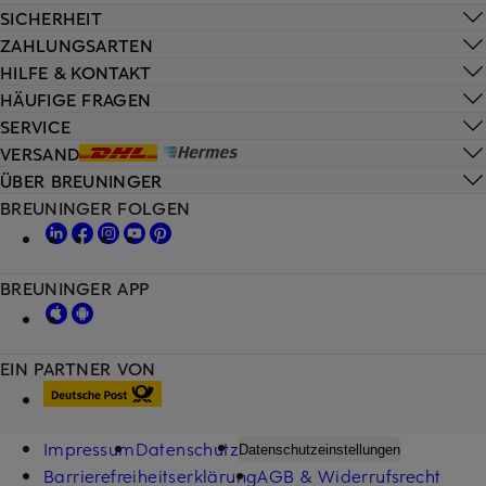
SICHERHEIT
ZAHLUNGSARTEN
HILFE & KONTAKT
HÄUFIGE FRAGEN
SERVICE
VERSAND
ÜBER BREUNINGER
BREUNINGER FOLGEN
BREUNINGER APP
EIN PARTNER VON
Impressum
Datenschutz
Datenschutzeinstellungen
Barrierefreiheitserklärung
AGB & Widerrufsrecht