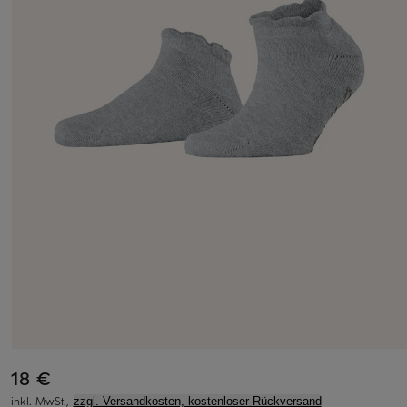
18 €
inkl. MwSt.,
zzgl. Versandkosten, kostenloser Rückversand