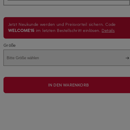
Jetzt Neukunde werden und Preisvorteil sichern. Code
WELCOME15
im letzten Bestellschritt einlösen.
Details
Größe
Bitte Größe wählen
IN DEN WARENKORB