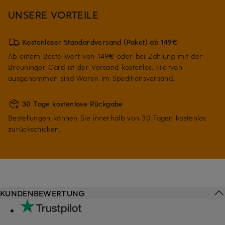
UNSERE VORTEILE
Kostenloser Standardversand (Paket) ab 149€
Ab einem Bestellwert von 149€ oder bei Zahlung mit der
Breuninger Card ist der Versand kostenlos. Hiervon
ausgenommen sind Waren im Speditionsversand.
30 Tage kostenlose Rückgabe
Bestellungen können Sie innerhalb von 30 Tagen kostenlos
zurückschicken.
KUNDENBEWERTUNG