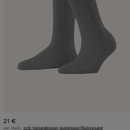
21 €
inkl. MwSt.,
zzgl. Versandkosten, kostenloser Rückversand