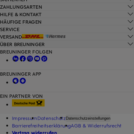
ZAHLUNGSARTEN
HILFE & KONTAKT
HÄUFIGE FRAGEN
SERVICE
VERSAND
ÜBER BREUNINGER
BREUNINGER FOLGEN
BREUNINGER APP
EIN PARTNER VON
Impressum
Datenschutz
Datenschutzeinstellungen
Barrierefreiheitserklärung
AGB & Widerrufsrecht
Vertrag widerrufen