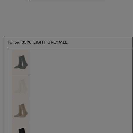
Farbe:
3390 LIGHT GREYMEL.