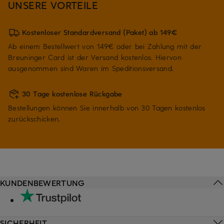
UNSERE VORTEILE
Kostenloser Standardversand (Paket) ab 149€
Ab einem Bestellwert von 149€ oder bei Zahlung mit der
Breuninger Card ist der Versand kostenlos. Hiervon
ausgenommen sind Waren im Speditionsversand.
30 Tage kostenlose Rückgabe
Bestellungen können Sie innerhalb von 30 Tagen kostenlos
zurückschicken.
KUNDENBEWERTUNG
SICHERHEIT