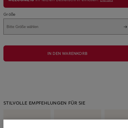
Größe
Bitte Größe wählen
IN DEN WARENKORB
STILVOLLE EMPFEHLUNGEN FÜR SIE