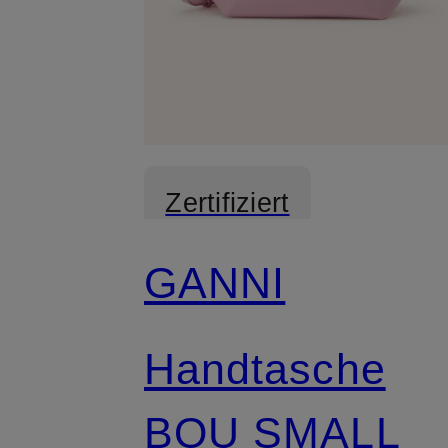
Zertifiziert
GANNI
Handtasche
BOU SMALL