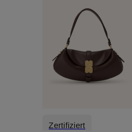
Zertifiziert