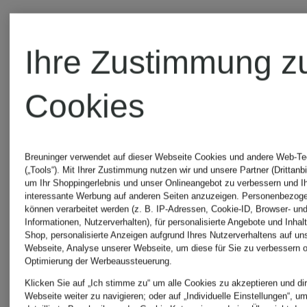
Ihre Zustimmung z
Cookies
Weitere
Breuninger verwendet auf dieser Webseite Cookies und andere Web-Te
Kategorien
(„Tools“). Mit Ihrer Zustimmung nutzen wir und unsere Partner (Drittanbi
um Ihr Shoppingerlebnis und unser Onlineangebot zu verbessern und I
interessante Werbung auf anderen Seiten anzuzeigen. Personenbezog
können verarbeitet werden (z. B. IP-Adressen, Cookie-ID, Browser- und
Informationen, Nutzerverhalten), für personalisierte Angebote und Inhal
Shop, personalisierte Anzeigen aufgrund Ihres Nutzerverhaltens auf un
Webseite, Analyse unserer Webseite, um diese für Sie zu verbessern o
Beige
Pullover
Optimierung der Werbeaussteuerung.
Klicken Sie auf „Ich stimme zu“ um alle Cookies zu akzeptieren und dir
Webseite weiter zu navigieren; oder auf „Individuelle Einstellungen“, u