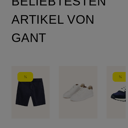
BELIEBTESTEN
ARTIKEL VON
GANT