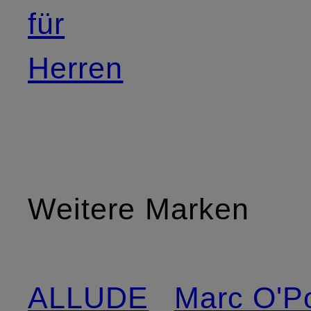
für
Herren
Weitere Marken
ALLUDE
Marc O'P