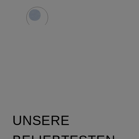
UNSERE