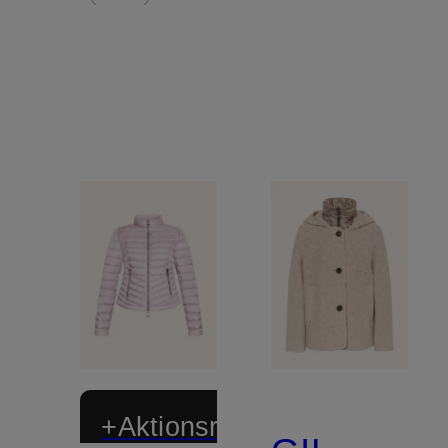
+Aktionsrabatt