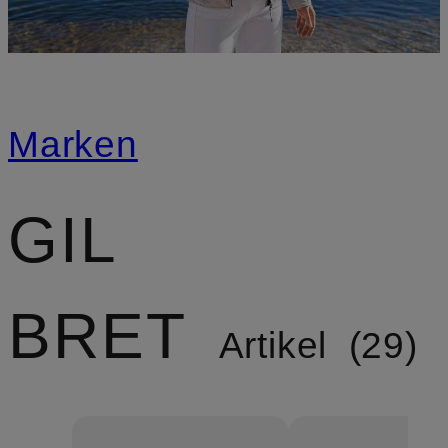
Marken
GIL
BRET
Artikel
29