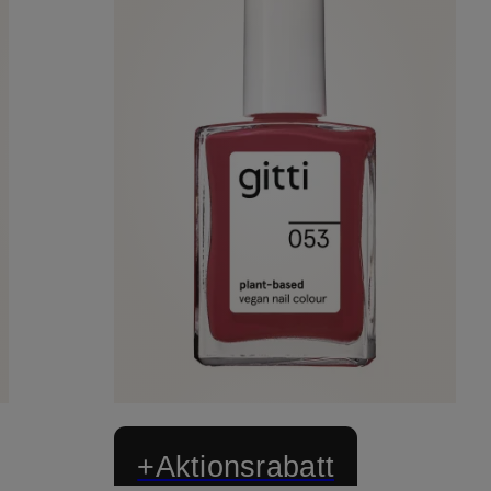
+Aktionsrabatt