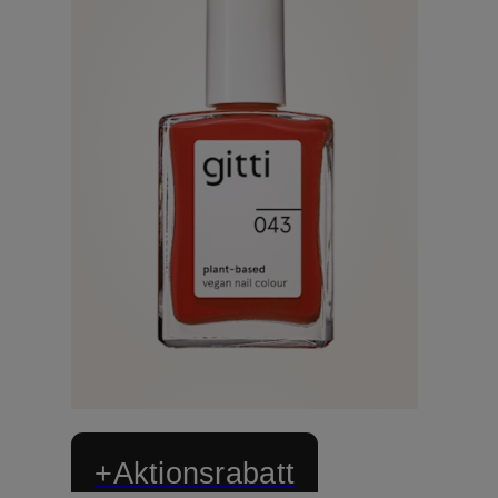
+Aktionsrabatt