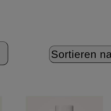
Sortieren n