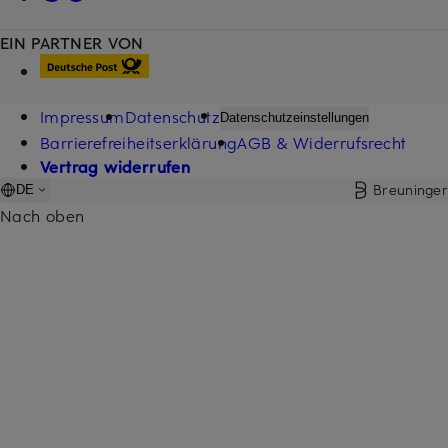
EIN PARTNER VON
Impressum
Datenschutz
Datenschutzeinstellungen
Barrierefreiheitserklärung
AGB & Widerrufsrecht
Vertrag widerrufen
Breuninger
DE
Nach oben