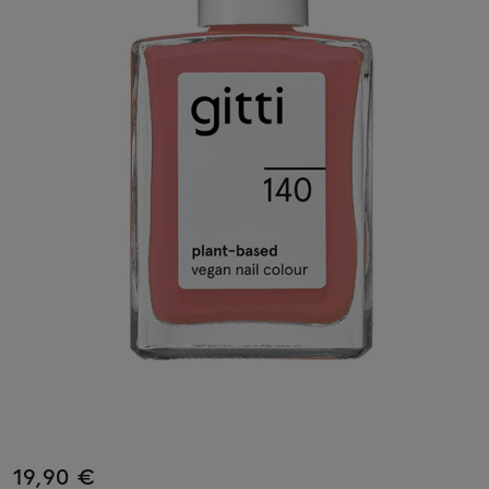
19,90 €