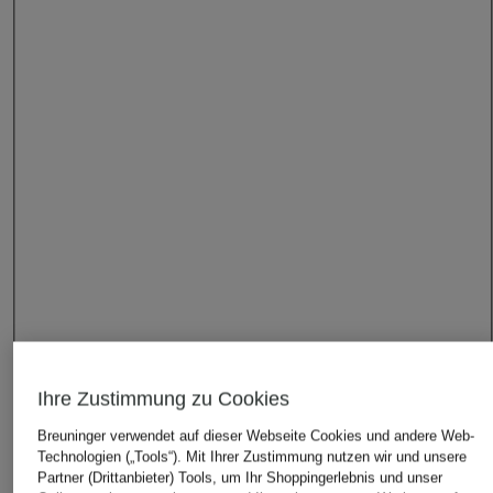
Ihre Zustimmung zu Cookies
Breuninger verwendet auf dieser Webseite Cookies und andere Web-
Technologien („Tools“). Mit Ihrer Zustimmung nutzen wir und unsere
Partner (Drittanbieter) Tools, um Ihr Shoppingerlebnis und unser