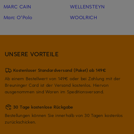
MARC CAIN
WELLENSTEYN
Marc O'Polo
WOOLRICH
UNSERE VORTEILE
Kostenloser Standardversand (Paket) ab 149€
Ab einem Bestellwert von 149€ oder bei Zahlung mit der
Breuninger Card ist der Versand kostenlos. Hiervon
ausgenommen sind Waren im Speditionsversand.
30 Tage kostenlose Rückgabe
Bestellungen können Sie innerhalb von 30 Tagen kostenlos
zurückschicken.