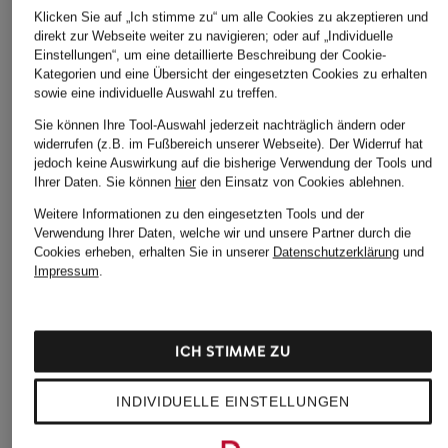
Klicken Sie auf „Ich stimme zu“ um alle Cookies zu akzeptieren und
direkt zur Webseite weiter zu navigieren; oder auf „Individuelle
Einstellungen“, um eine detaillierte Beschreibung der Cookie-
Kategorien und eine Übersicht der eingesetzten Cookies zu erhalten
sowie eine individuelle Auswahl zu treffen.
Sie können Ihre Tool-Auswahl jederzeit nachträglich ändern oder
widerrufen (z.B. im Fußbereich unserer Webseite). Der Widerruf hat
jedoch keine Auswirkung auf die bisherige Verwendung der Tools und
Ihrer Daten.
Sie können
hier
den Einsatz von Cookies ablehnen.
Weitere Informationen zu den eingesetzten Tools und der
Verwendung Ihrer Daten, welche wir und unsere Partner durch die
Cookies erheben, erhalten Sie in unserer
Datenschutzerklärung
und
Impressum
.
ICH STIMME ZU
INDIVIDUELLE EINSTELLUNGEN