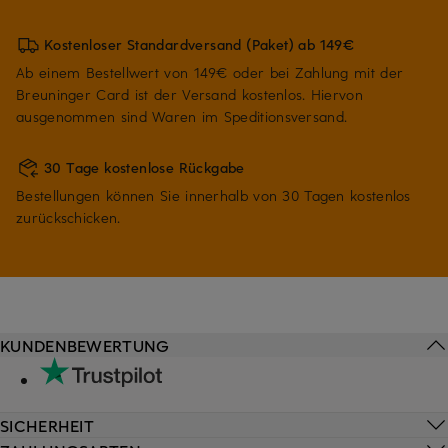
Kostenloser Standardversand (Paket) ab 149€
Ab einem Bestellwert von 149€ oder bei Zahlung mit der
Breuninger Card ist der Versand kostenlos. Hiervon
ausgenommen sind Waren im Speditionsversand.
30 Tage kostenlose Rückgabe
Bestellungen können Sie innerhalb von 30 Tagen kostenlos
zurückschicken.
KUNDENBEWERTUNG
SICHERHEIT