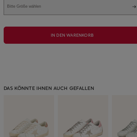
Bitte Größe wählen
IN DEN WARENKORB
DAS KÖNNTE IHNEN AUCH GEFALLEN