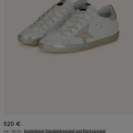
520 €
inkl. MwSt.,
kostenloser Standardversand und Rückversand