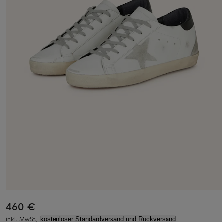
460 €
inkl. MwSt.,
kostenloser Standardversand und Rückversand