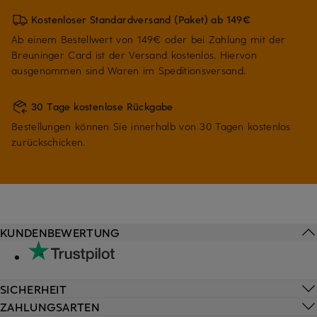
Kostenloser Standardversand (Paket) ab 149€
Ab einem Bestellwert von 149€ oder bei Zahlung mit der
Breuninger Card ist der Versand kostenlos. Hiervon
ausgenommen sind Waren im Speditionsversand.
30 Tage kostenlose Rückgabe
Bestellungen können Sie innerhalb von 30 Tagen kostenlos
zurückschicken.
KUNDENBEWERTUNG
SICHERHEIT
ZAHLUNGSARTEN