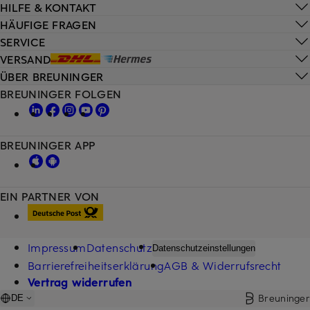
HILFE & KONTAKT
HÄUFIGE FRAGEN
SERVICE
VERSAND
ÜBER BREUNINGER
BREUNINGER FOLGEN
BREUNINGER APP
EIN PARTNER VON
Impressum
Datenschutz
Datenschutzeinstellungen
Barrierefreiheitserklärung
AGB & Widerrufsrecht
Vertrag widerrufen
Breuninger
DE