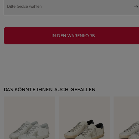
Bitte Größe wählen
IN DEN WARENKORB
DAS KÖNNTE IHNEN AUCH GEFALLEN