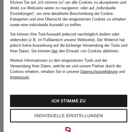
Klicken Sie auf „Ich stimme zu“ um alle Cookies zu akzeptieren und
direkt zur Webseite weiter zu navigieren; oder auf „Individuelle
Einstellungen“, um eine detaillierte Beschreibung der Cookie-
Kategorien und eine Übersicht der eingesetzten Cookies zu erhalten
sowie eine individuelle Auswahl zu treffen.
Sie können Ihre Tool-Auswahl jederzeit nachträglich ändern oder
widerrufen (z.B. im Fußbereich unserer Webseite). Der Widerruf hat
jedoch keine Auswirkung auf die bisherige Verwendung der Tools und
Ihrer Daten.
Sie können
hier
den Einsatz von Cookies ablehnen.
Weitere Informationen zu den eingesetzten Tools und der
Verwendung Ihrer Daten, welche wir und unsere Partner durch die
Cookies erheben, erhalten Sie in unserer
Datenschutzerklärung
und
Impressum
.
ICH STIMME ZU
INDIVIDUELLE EINSTELLUNGEN
GOLDEN GOOSE
GOLDEN GOOSE
GOLDEN GOOSE