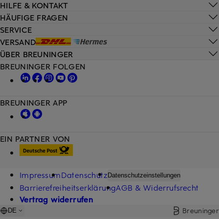
HILFE & KONTAKT
HÄUFIGE FRAGEN
SERVICE
VERSAND
ÜBER BREUNINGER
BREUNINGER FOLGEN
BREUNINGER APP
EIN PARTNER VON
Impressum
Datenschutz
Datenschutzeinstellungen
Barrierefreiheitserklärung
AGB & Widerrufsrecht
Vertrag widerrufen
Breuninger
DE