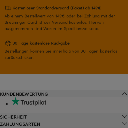
Kostenloser Standardversand (Paket) ab 149€
Ab einem Bestellwert von 149€ oder bei Zahlung mit der
Breuninger Card ist der Versand kostenlos. Hiervon
ausgenommen sind Waren im Speditionsversand.
30 Tage kostenlose Rückgabe
Bestellungen können Sie innerhalb von 30 Tagen kostenlos
zurückschicken.
KUNDENBEWERTUNG
SICHERHEIT
ZAHLUNGSARTEN