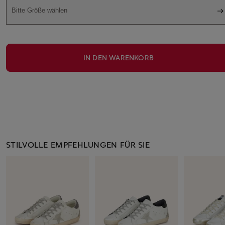
Bitte Größe wählen
IN DEN WARENKORB
STILVOLLE EMPFEHLUNGEN FÜR SIE