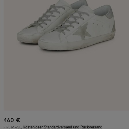
460 €
inkl. MwSt.,
kostenloser Standardversand und Rückversand