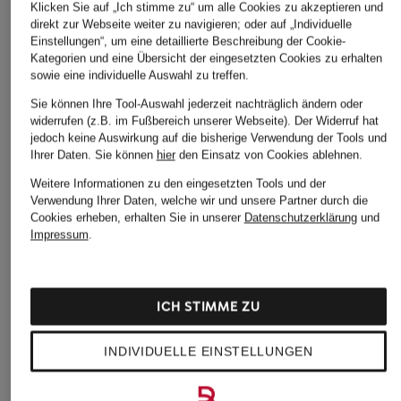
Klicken Sie auf „Ich stimme zu“ um alle Cookies zu akzeptieren und
direkt zur Webseite weiter zu navigieren; oder auf „Individuelle
Einstellungen“, um eine detaillierte Beschreibung der Cookie-
Kategorien und eine Übersicht der eingesetzten Cookies zu erhalten
sowie eine individuelle Auswahl zu treffen.
Sie können Ihre Tool-Auswahl jederzeit nachträglich ändern oder
widerrufen (z.B. im Fußbereich unserer Webseite). Der Widerruf hat
jedoch keine Auswirkung auf die bisherige Verwendung der Tools und
Ihrer Daten.
Sie können
hier
den Einsatz von Cookies ablehnen.
Weitere Informationen zu den eingesetzten Tools und der
Verwendung Ihrer Daten, welche wir und unsere Partner durch die
Cookies erheben, erhalten Sie in unserer
Datenschutzerklärung
und
Impressum
.
ICH STIMME ZU
INDIVIDUELLE EINSTELLUNGEN
GOLDEN GOOSE
GOLDEN GOOSE
GOLDEN GOOSE