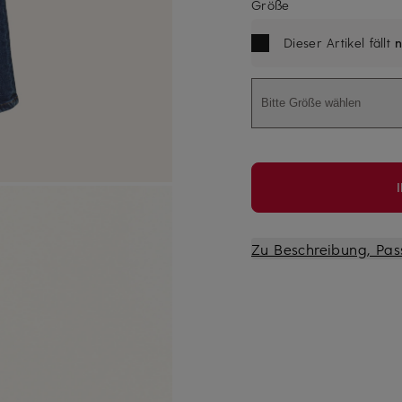
Größe
Dieser Artikel fällt
n
Bitte Größe wählen
Zu Beschreibung, Pas