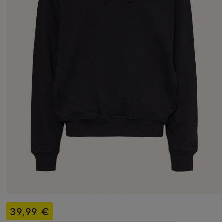
39,99 €