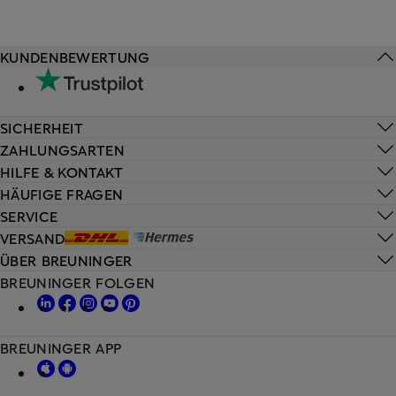
KUNDENBEWERTUNG
SICHERHEIT
ZAHLUNGSARTEN
HILFE & KONTAKT
HÄUFIGE FRAGEN
SERVICE
VERSAND
ÜBER BREUNINGER
BREUNINGER FOLGEN
BREUNINGER APP