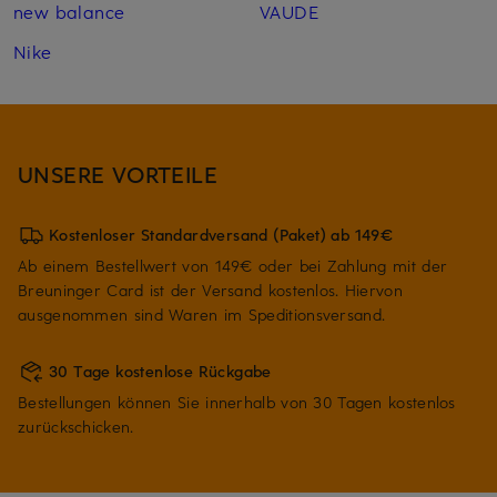
new balance
VAUDE
Nike
UNSERE VORTEILE
Kostenloser Standardversand (Paket) ab 149€
Ab einem Bestellwert von 149€ oder bei Zahlung mit der
Breuninger Card ist der Versand kostenlos. Hiervon
ausgenommen sind Waren im Speditionsversand.
30 Tage kostenlose Rückgabe
Bestellungen können Sie innerhalb von 30 Tagen kostenlos
zurückschicken.