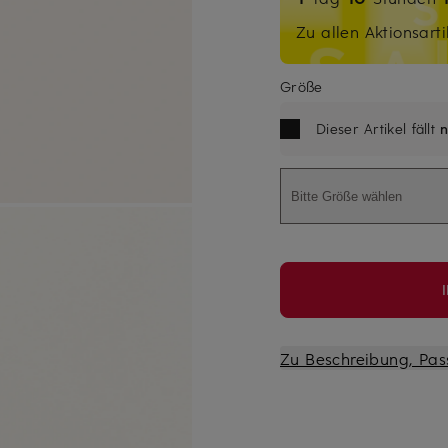
Zu allen Aktionsarti
Größe
Dieser Artikel fällt
n
Bitte Größe wählen
Zu Beschreibung, Pas