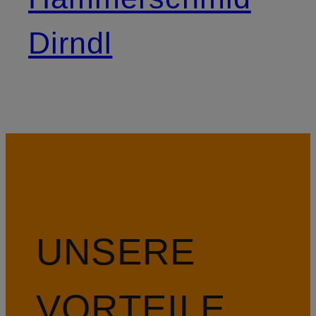
Dirndl
UNSERE
VORTEILE