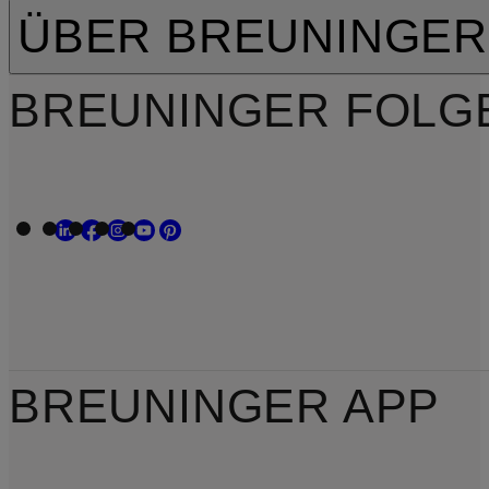
ÜBER BREUNINGER
BREUNINGER FOLG
BREUNINGER APP