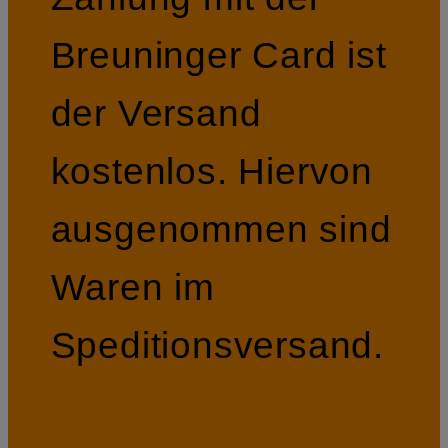
Breuninger Card ist
der Versand
kostenlos. Hiervon
ausgenommen sind
Waren im
Speditionsversand.