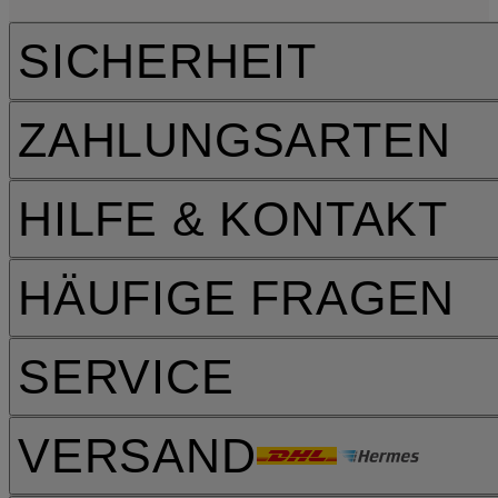
SICHERHEIT
ZAHLUNGSARTEN
HILFE & KONTAKT
HÄUFIGE FRAGEN
SERVICE
VERSAND