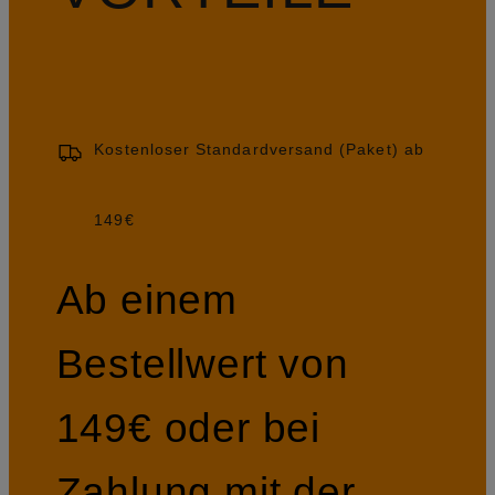
Kostenloser Standardversand (Paket) ab
149€
Ab einem
Bestellwert von
149€ oder bei
Zahlung mit der