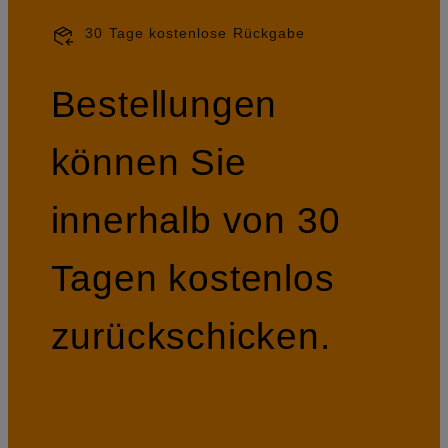
30 Tage kostenlose Rückgabe
Bestellungen
können Sie
innerhalb von 30
Tagen kostenlos
zurückschicken.