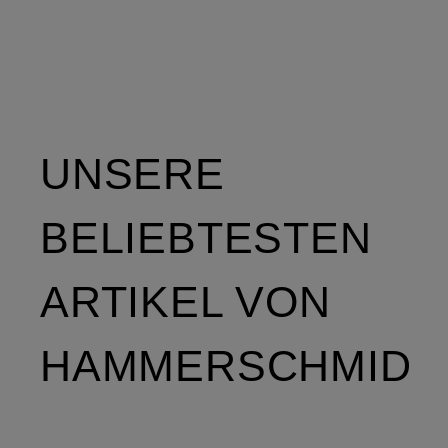
UNSERE
BELIEBTESTEN
ARTIKEL VON
HAMMERSCHMID