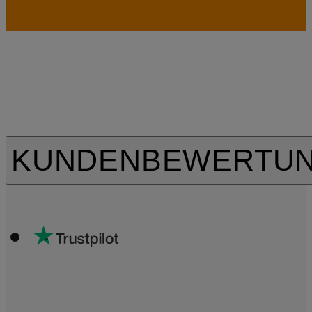
KUNDENBEWERTU