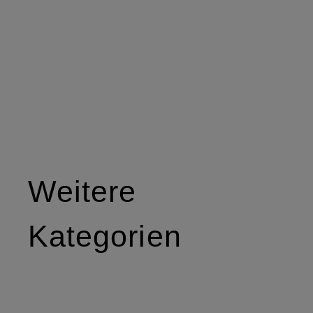
Weitere
Kategorien