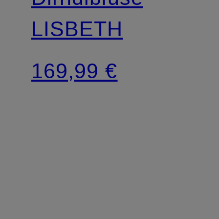
LISBETH
169,99 €