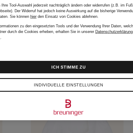
 Ihre Tool-Auswahl jederzeit nachträglich ändern oder widerrufen (z.B. im Fuß
bseite). Der Widerruf hat jedoch keine Auswirkung auf die bisherige Verwend
Daten.
Sie können
hier
den Einsatz von Cookies ablehnen.
formationen zu den eingesetzten Tools und der Verwendung Ihrer Daten, welch
tner durch die Cookies erheben, erhalten Sie in unserer
Datenschutzerklärung
m
.
ICH STIMME ZU
INDIVIDUELLE EINSTELLUNGEN