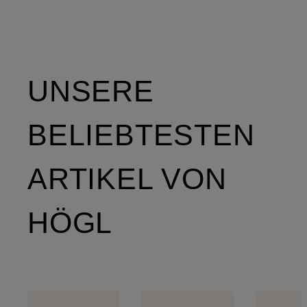
UNSERE
BELIEBTESTEN
ARTIKEL VON
HÖGL