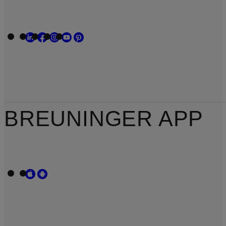
BREUNINGER APP