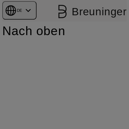
Breuninger
DE
Nach oben