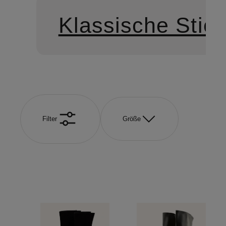
Klassische Stief
Filter
Größe