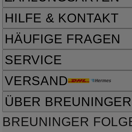
HILFE & KONTAKT
HÄUFIGE FRAGEN
SERVICE
VERSAND
ÜBER BREUNINGER
BREUNINGER FOLG