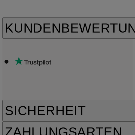
KUNDENBEWERTU
SICHERHEIT
ZAHLUNGSARTEN