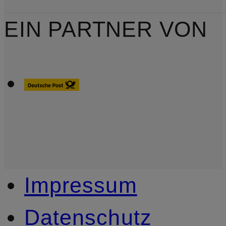
EIN PARTNER VON
Impressum
Datenschutz