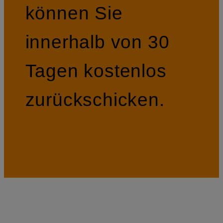
können Sie
innerhalb von 30
Tagen kostenlos
zurückschicken.