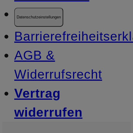
Datenschutzeinstellungen
Barrierefreiheitserk
AGB &
Widerrufsrecht
Vertrag
widerrufen