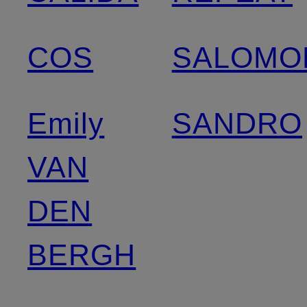
COS
SALOMO
Emily
SANDRO
VAN
DEN
BERGH