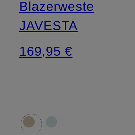
Blazerweste
JAVESTA
169,95 €