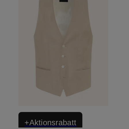
+Aktionsrabatt