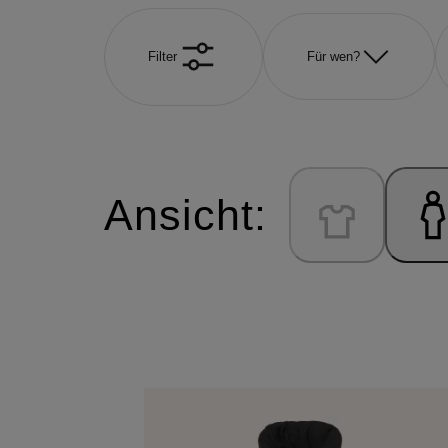
Filter
Für wen?
Ansicht: