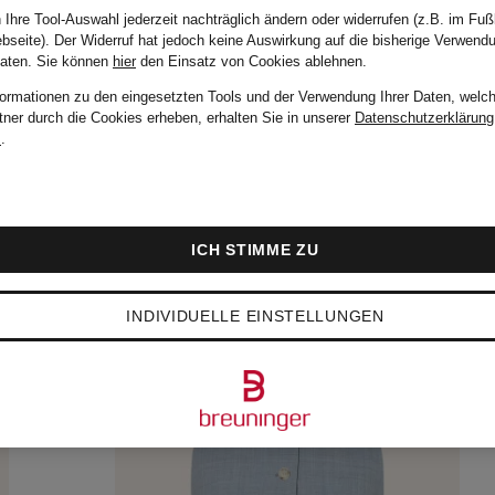
 Ihre Tool-Auswahl jederzeit nachträglich ändern oder widerrufen (z.B. im Fuß
bseite). Der Widerruf hat jedoch keine Auswirkung auf die bisherige Verwend
Daten.
Sie können
hier
den Einsatz von Cookies ablehnen.
formationen zu den eingesetzten Tools und der Verwendung Ihrer Daten, welch
tner durch die Cookies erheben, erhalten Sie in unserer
Datenschutzerklärung
m
.
ICH STIMME ZU
INDIVIDUELLE EINSTELLUNGEN