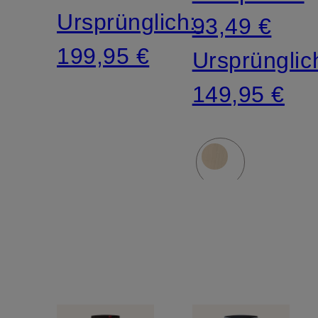
Ursprünglich:
93,49 €
199,95 €
Ursprünglic
149,95 €