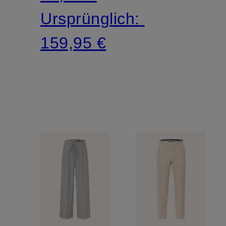
Ursprünglich:
159,95 €