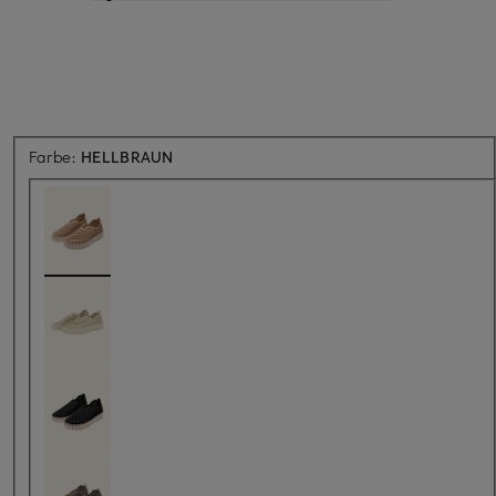
Farbe:
HELLBRAUN