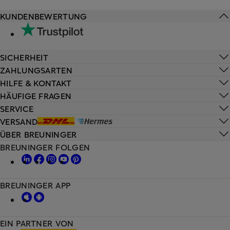
KUNDENBEWERTUNG
SICHERHEIT
ZAHLUNGSARTEN
HILFE & KONTAKT
HÄUFIGE FRAGEN
SERVICE
VERSAND
ÜBER BREUNINGER
BREUNINGER FOLGEN
BREUNINGER APP
EIN PARTNER VON