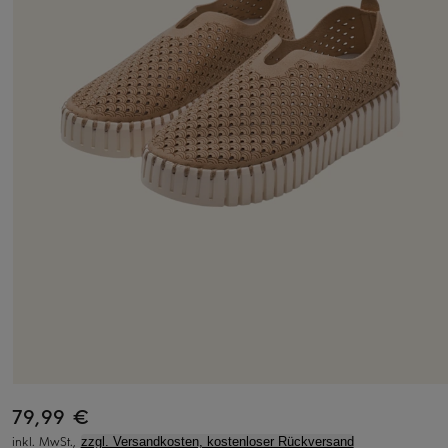
79,99 €
inkl. MwSt.,
zzgl. Versandkosten, kostenloser Rückversand