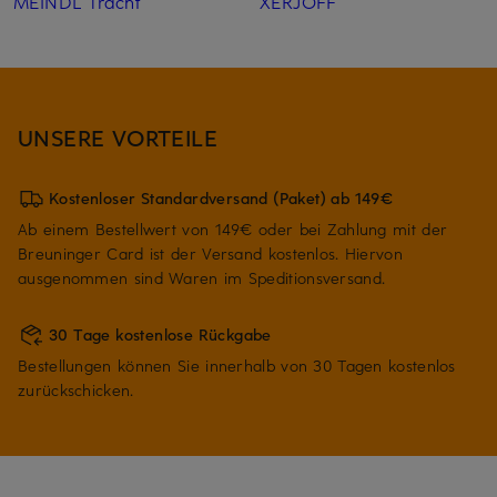
MEINDL Tracht
XERJOFF
UNSERE VORTEILE
Kostenloser Standardversand (Paket) ab 149€
Ab einem Bestellwert von 149€ oder bei Zahlung mit der
Breuninger Card ist der Versand kostenlos. Hiervon
ausgenommen sind Waren im Speditionsversand.
30 Tage kostenlose Rückgabe
Bestellungen können Sie innerhalb von 30 Tagen kostenlos
zurückschicken.