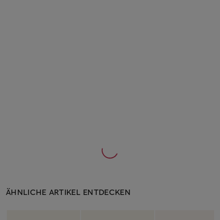
ÄHNLICHE ARTIKEL ENTDECKEN