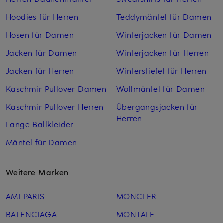
Hoodies für Herren
Teddymäntel für Damen
Hosen für Damen
Winterjacken für Damen
Jacken für Damen
Winterjacken für Herren
Jacken für Herren
Winterstiefel für Herren
Kaschmir Pullover Damen
Wollmäntel für Damen
Kaschmir Pullover Herren
Übergangsjacken für
Herren
Lange Ballkleider
Mäntel für Damen
Weitere Marken
AMI PARIS
MONCLER
BALENCIAGA
MONTALE