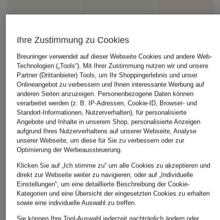
Ihre Zustimmung zu Cookies
Breuninger verwendet auf dieser Webseite Cookies und andere Web-
Technologien („Tools“). Mit Ihrer Zustimmung nutzen wir und unsere
Partner (Drittanbieter) Tools, um Ihr Shoppingerlebnis und unser
Onlineangebot zu verbessern und Ihnen interessante Werbung auf
anderen Seiten anzuzeigen. Personenbezogene Daten können
verarbeitet werden (z. B. IP-Adressen, Cookie-ID, Browser- und
Standort-Informationen, Nutzerverhalten), für personalisierte
Angebote und Inhalte in unserem Shop, personalisierte Anzeigen
aufgrund Ihres Nutzerverhaltens auf unserer Webseite, Analyse
unserer Webseite, um diese für Sie zu verbessern oder zur
Optimierung der Werbeaussteuerung.
Klicken Sie auf „Ich stimme zu“ um alle Cookies zu akzeptieren und
direkt zur Webseite weiter zu navigieren; oder auf „Individuelle
Einstellungen“, um eine detaillierte Beschreibung der Cookie-
Kategorien und eine Übersicht der eingesetzten Cookies zu erhalten
sowie eine individuelle Auswahl zu treffen.
Sie können Ihre Tool-Auswahl jederzeit nachträglich ändern oder