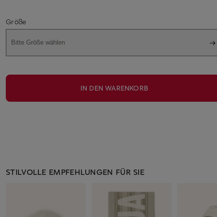
Größe
Bitte Größe wählen
IN DEN WARENKORB
STILVOLLE EMPFEHLUNGEN FÜR SIE