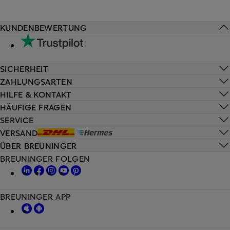
KUNDENBEWERTUNG
SICHERHEIT
ZAHLUNGSARTEN
HILFE & KONTAKT
HÄUFIGE FRAGEN
SERVICE
VERSAND
ÜBER BREUNINGER
BREUNINGER FOLGEN
BREUNINGER APP