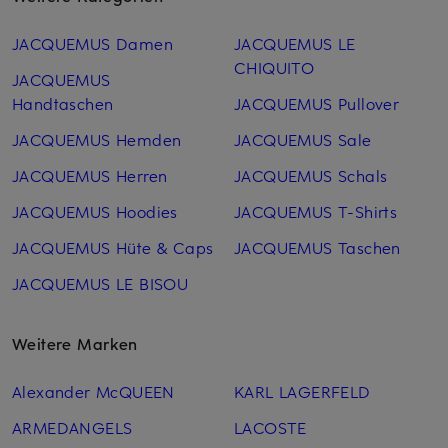
JACQUEMUS Damen
JACQUEMUS LE
CHIQUITO
JACQUEMUS
Handtaschen
JACQUEMUS Pullover
JACQUEMUS Hemden
JACQUEMUS Sale
JACQUEMUS Herren
JACQUEMUS Schals
JACQUEMUS Hoodies
JACQUEMUS T-Shirts
JACQUEMUS Hüte & Caps
JACQUEMUS Taschen
JACQUEMUS LE BISOU
Weitere Marken
Alexander McQUEEN
KARL LAGERFELD
ARMEDANGELS
LACOSTE