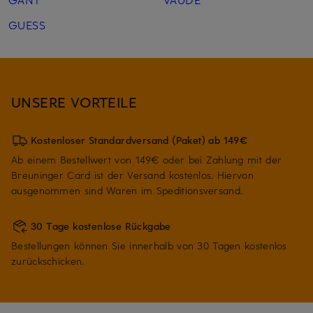
GUESS
UNSERE VORTEILE
Kostenloser Standardversand (Paket) ab 149€
Ab einem Bestellwert von 149€ oder bei Zahlung mit der
Breuninger Card ist der Versand kostenlos. Hiervon
ausgenommen sind Waren im Speditionsversand.
30 Tage kostenlose Rückgabe
Bestellungen können Sie innerhalb von 30 Tagen kostenlos
zurückschicken.