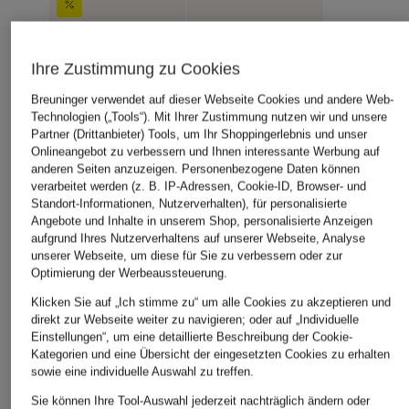
Ihre Zustimmung zu Cookies
Breuninger verwendet auf dieser Webseite Cookies und andere Web-
Technologien („Tools“). Mit Ihrer Zustimmung nutzen wir und unsere
Partner (Drittanbieter) Tools, um Ihr Shoppingerlebnis und unser
Onlineangebot zu verbessern und Ihnen interessante Werbung auf
anderen Seiten anzuzeigen. Personenbezogene Daten können
verarbeitet werden (z. B. IP-Adressen, Cookie-ID, Browser- und
Standort-Informationen, Nutzerverhalten), für personalisierte
Angebote und Inhalte in unserem Shop, personalisierte Anzeigen
aufgrund Ihres Nutzerverhaltens auf unserer Webseite, Analyse
unserer Webseite, um diese für Sie zu verbessern oder zur
Optimierung der Werbeaussteuerung.
Klicken Sie auf „Ich stimme zu“ um alle Cookies zu akzeptieren und
direkt zur Webseite weiter zu navigieren; oder auf „Individuelle
Einstellungen“, um eine detaillierte Beschreibung der Cookie-
Kategorien und eine Übersicht der eingesetzten Cookies zu erhalten
sowie eine individuelle Auswahl zu treffen.
Sie können Ihre Tool-Auswahl jederzeit nachträglich ändern oder