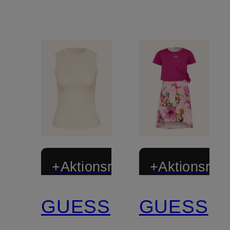
+Aktionsrabatt
+Aktionsraba
GUESS
GUESS