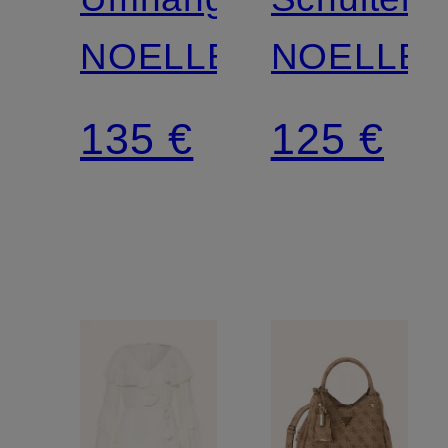
NOELLE
NOELLE
135 €
125 €