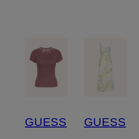
GUESS
GUESS