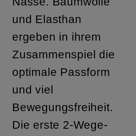
Nässe. Baumwolle
und Elasthan
ergeben in ihrem
Zusammenspiel die
optimale Passform
und viel
Bewegungsfreiheit.
Die erste 2-Wege-