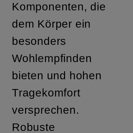
Komponenten, die
dem Körper ein
besonders
Wohlempfinden
bieten und hohen
Tragekomfort
versprechen.
Robuste