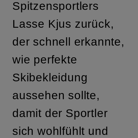
Spitzensportlers
Lasse Kjus zurück,
der schnell erkannte,
wie perfekte
Skibekleidung
aussehen sollte,
damit der Sportler
sich wohlfühlt und