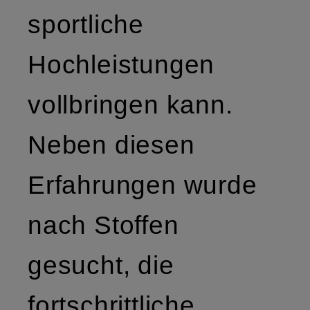
sportliche
Hochleistungen
vollbringen kann.
Neben diesen
Erfahrungen wurde
nach Stoffen
gesucht, die
fortschrittliche