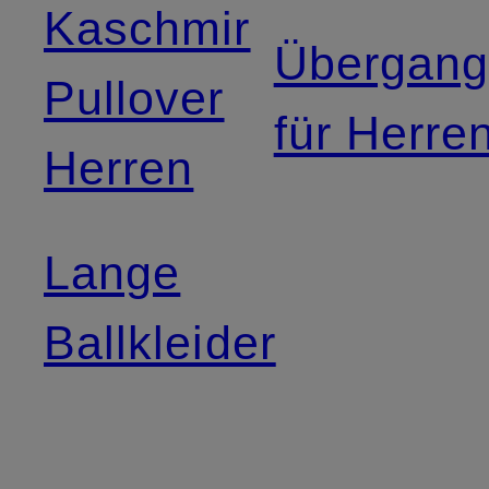
Kaschmir
Übergang
Pullover
für Herre
Herren
Lange
Ballkleider