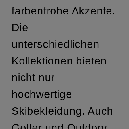
farbenfrohe Akzente.
Die
unterschiedlichen
Kollektionen bieten
nicht nur
hochwertige
Skibekleidung. Auch
Golfer und Outdoor