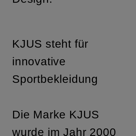
KJUS steht für
innovative
Sportbekleidung
Die Marke KJUS
wurde im Jahr 2000