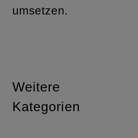
umsetzen.
Weitere
Kategorien