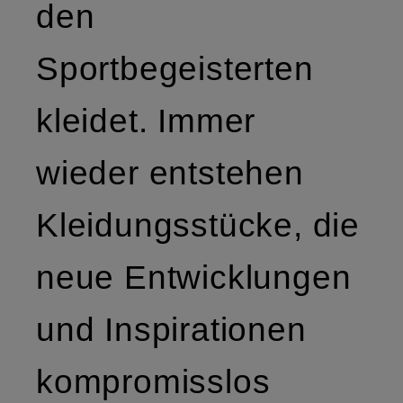
den
Sportbegeisterten
kleidet. Immer
wieder entstehen
Kleidungsstücke, die
neue Entwicklungen
und Inspirationen
kompromisslos