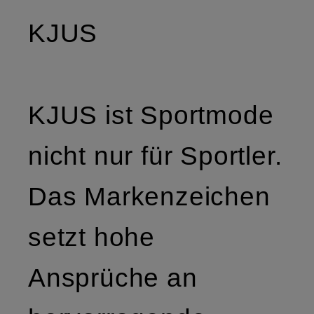
KJUS
KJUS ist Sportmode
nicht nur für Sportler.
Das Markenzeichen
setzt hohe
Ansprüche an