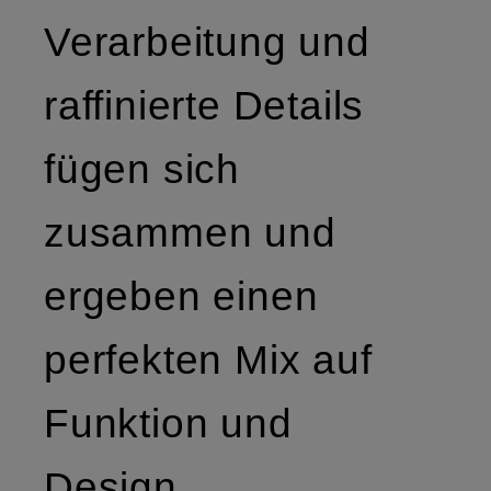
Verarbeitung und
raffinierte Details
fügen sich
zusammen und
ergeben einen
perfekten Mix auf
Funktion und
Design.