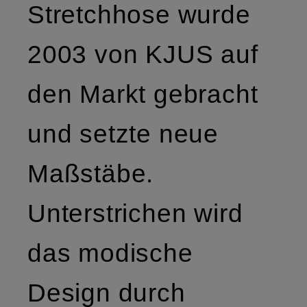
Stretchhose wurde
2003 von KJUS auf
den Markt gebracht
und setzte neue
Maßstäbe.
Unterstrichen wird
das modische
Design durch