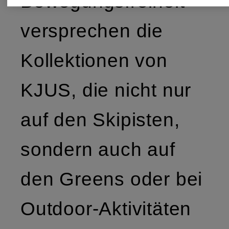
Bewegungsfreiheit
versprechen die
Kollektionen von
KJUS, die nicht nur
auf den Skipisten,
sondern auch auf
den Greens oder bei
Outdoor-Aktivitäten