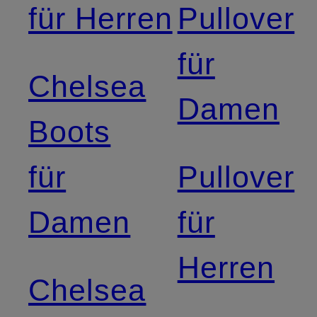
für Herren
Pullover
für
Chelsea
Damen
Boots
für
Pullover
Damen
für
Herren
Chelsea