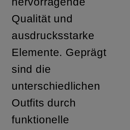
hervorragende
Qualität und
ausdrucksstarke
Elemente. Geprägt
sind die
unterschiedlichen
Outfits durch
funktionelle