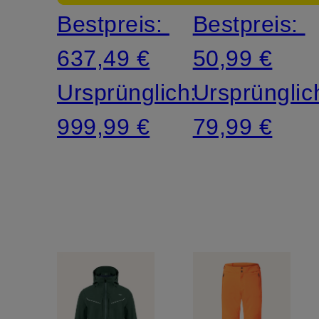
Bestpreis:
Bestpreis:
637,49 €
50,99 €
Ursprünglich:
Ursprünglic
999,99 €
79,99 €