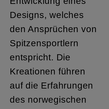
Entwicklung eines
Designs, welches
den Ansprüchen von
Spitzensportlern
entspricht. Die
Kreationen führen
auf die Erfahrungen
des norwegischen