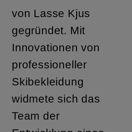
von Lasse Kjus
gegründet. Mit
Innovationen von
professioneller
Skibekleidung
widmete sich das
Team der