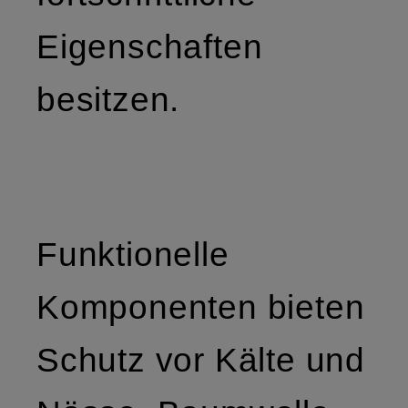
Eigenschaften
besitzen.
Funktionelle
Komponenten bieten
Schutz vor Kälte und