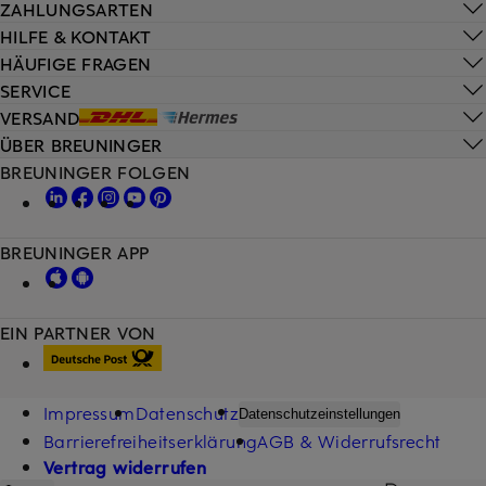
ZAHLUNGSARTEN
HILFE & KONTAKT
HÄUFIGE FRAGEN
SERVICE
VERSAND
ÜBER BREUNINGER
BREUNINGER FOLGEN
BREUNINGER APP
EIN PARTNER VON
Impressum
Datenschutz
Datenschutzeinstellungen
Barrierefreiheitserklärung
AGB & Widerrufsrecht
Vertrag widerrufen