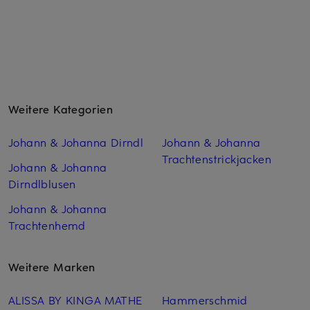
Weitere Kategorien
Johann & Johanna Dirndl
Johann & Johanna
Trachtenstrickjacken
Johann & Johanna
Dirndlblusen
Johann & Johanna
Trachtenhemd
Weitere Marken
ALISSA BY KINGA MATHE
Hammerschmid