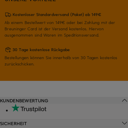
Kostenloser Standardversand (Paket) ab 149€
Ab einem Bestellwert von 149€ oder bei Zahlung mit der
Breuninger Card ist der Versand kostenlos. Hiervon
ausgenommen sind Waren im Speditionsversand.
30 Tage kostenlose Rückgabe
Bestellungen können Sie innerhalb von 30 Tagen kostenlos
zurückschicken.
KUNDENBEWERTUNG
SICHERHEIT