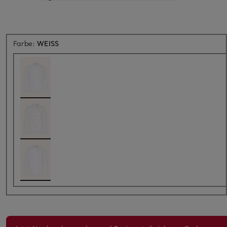
Farbe:
WEISS