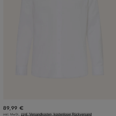
89,99 €
inkl. MwSt.,
zzgl. Versandkosten, kostenloser Rückversand