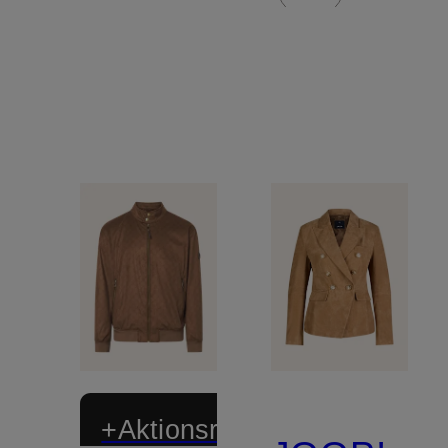
+Aktionsrabatt