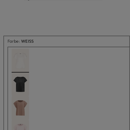
Farbe:
WEISS