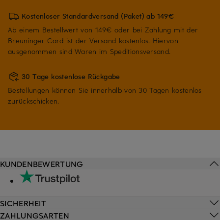
Kostenloser Standardversand (Paket) ab 149€
Ab einem Bestellwert von 149€ oder bei Zahlung mit der
Breuninger Card ist der Versand kostenlos. Hiervon
ausgenommen sind Waren im Speditionsversand.
30 Tage kostenlose Rückgabe
Bestellungen können Sie innerhalb von 30 Tagen kostenlos
zurückschicken.
KUNDENBEWERTUNG
SICHERHEIT
ZAHLUNGSARTEN