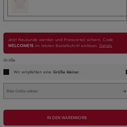
Jetzt Neukunde werden und Preisvorteil sichern. Code
WELCOME15
im letzten Bestellschritt einlösen.
Details
Größe
Wir empfehlen eine
Größe kleiner
.
Bitte Größe wählen
IN DEN WARENKORB