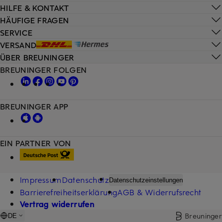
HILFE & KONTAKT
HÄUFIGE FRAGEN
SERVICE
VERSAND
ÜBER BREUNINGER
BREUNINGER FOLGEN
BREUNINGER APP
EIN PARTNER VON
Impressum
Datenschutz
Datenschutzeinstellungen
Barrierefreiheitserklärung
AGB & Widerrufsrecht
Vertrag widerrufen
Breuninger
DE