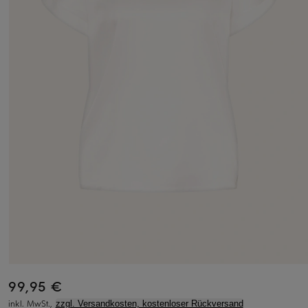
99,95 €
inkl. MwSt.,
zzgl. Versandkosten, kostenloser Rückversand