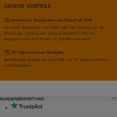
UNSERE VORTEILE
Kostenloser Standardversand (Paket) ab 149€
Ab einem Bestellwert von 149€ oder bei Zahlung mit der
Breuninger Card ist der Versand kostenlos. Hiervon
ausgenommen sind Waren im Speditionsversand.
30 Tage kostenlose Rückgabe
Bestellungen können Sie innerhalb von 30 Tagen kostenlos
zurückschicken.
KUNDENBEWERTUNG