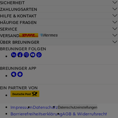
SICHERHEIT
ZAHLUNGSARTEN
HILFE & KONTAKT
HÄUFIGE FRAGEN
SERVICE
VERSAND
ÜBER BREUNINGER
BREUNINGER FOLGEN
BREUNINGER APP
EIN PARTNER VON
Impressum
Datenschutz
Datenschutzeinstellungen
Barrierefreiheitserklärung
AGB & Widerrufsrecht