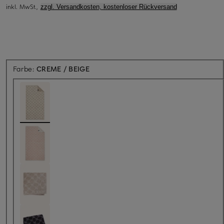
inkl. MwSt.,
zzgl. Versandkosten, kostenloser Rückversand
Farbe:
CREME / BEIGE