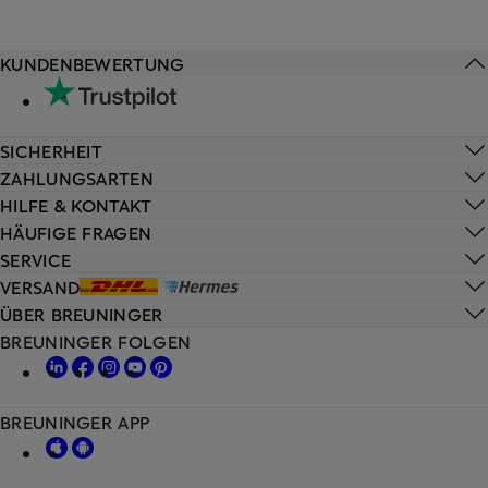
KUNDENBEWERTUNG
SICHERHEIT
ZAHLUNGSARTEN
HILFE & KONTAKT
HÄUFIGE FRAGEN
SERVICE
VERSAND
ÜBER BREUNINGER
BREUNINGER FOLGEN
BREUNINGER APP