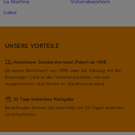
La Martina
Victoriabeckham
Lidea
UNSERE VORTEILE
Kostenloser Standardversand (Paket) ab 149€
Ab einem Bestellwert von 149€ oder bei Zahlung mit der
Breuninger Card ist der Versand kostenlos. Hiervon
ausgenommen sind Waren im Speditionsversand.
30 Tage kostenlose Rückgabe
Bestellungen können Sie innerhalb von 30 Tagen kostenlos
zurückschicken.