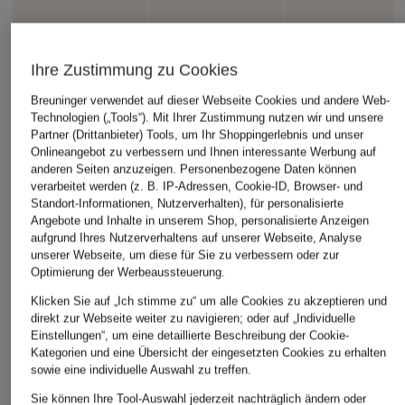
Ihre Zustimmung zu Cookies
Breuninger verwendet auf dieser Webseite Cookies und andere Web-
Technologien („Tools“). Mit Ihrer Zustimmung nutzen wir und unsere
Partner (Drittanbieter) Tools, um Ihr Shoppingerlebnis und unser
Onlineangebot zu verbessern und Ihnen interessante Werbung auf
anderen Seiten anzuzeigen. Personenbezogene Daten können
verarbeitet werden (z. B. IP-Adressen, Cookie-ID, Browser- und
Standort-Informationen, Nutzerverhalten), für personalisierte
Angebote und Inhalte in unserem Shop, personalisierte Anzeigen
aufgrund Ihres Nutzerverhaltens auf unserer Webseite, Analyse
unserer Webseite, um diese für Sie zu verbessern oder zur
Optimierung der Werbeaussteuerung.
Klicken Sie auf „Ich stimme zu“ um alle Cookies zu akzeptieren und
direkt zur Webseite weiter zu navigieren; oder auf „Individuelle
Einstellungen“, um eine detaillierte Beschreibung der Cookie-
Kategorien und eine Übersicht der eingesetzten Cookies zu erhalten
sowie eine individuelle Auswahl zu treffen.
Sie können Ihre Tool-Auswahl jederzeit nachträglich ändern oder