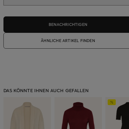
BENACHRICHTIGEN
ÄHNLICHE ARTIKEL FINDEN
DAS KÖNNTE IHNEN AUCH GEFALLEN