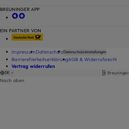
BREUNINGER APP
EIN PARTNER VON
Impressum
Datenschutz
Datenschutzeinstellungen
Barrierefreiheitserklärung
AGB & Widerrufsrecht
Vertrag widerrufen
Breuninger
DE
Nach oben