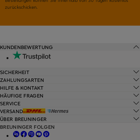
Bestellungen können Sie innerhalb von 30 Tagen kostenlos
zurückschicken.
KUNDENBEWERTUNG
SICHERHEIT
ZAHLUNGSARTEN
HILFE & KONTAKT
HÄUFIGE FRAGEN
SERVICE
VERSAND
ÜBER BREUNINGER
BREUNINGER FOLGEN