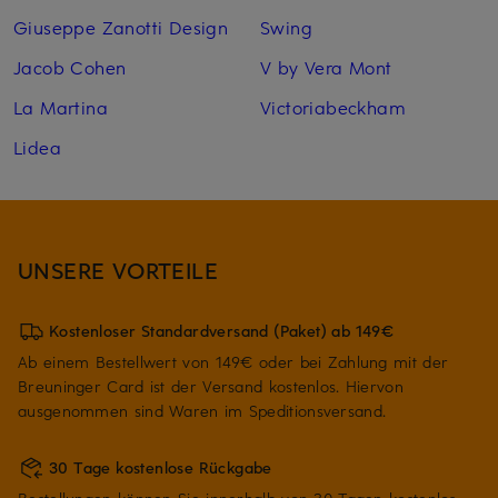
Giuseppe Zanotti Design
Swing
Jacob Cohen
V by Vera Mont
La Martina
Victoriabeckham
Lidea
UNSERE VORTEILE
Kostenloser Standardversand (Paket) ab 149€
Ab einem Bestellwert von 149€ oder bei Zahlung mit der
Breuninger Card ist der Versand kostenlos. Hiervon
ausgenommen sind Waren im Speditionsversand.
30 Tage kostenlose Rückgabe