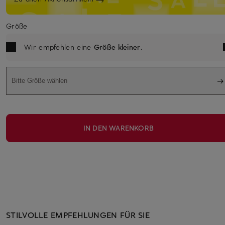
Größe
Wir empfehlen eine
Größe kleiner
.
Bitte Größe wählen
IN DEN WARENKORB
STILVOLLE EMPFEHLUNGEN FÜR SIE