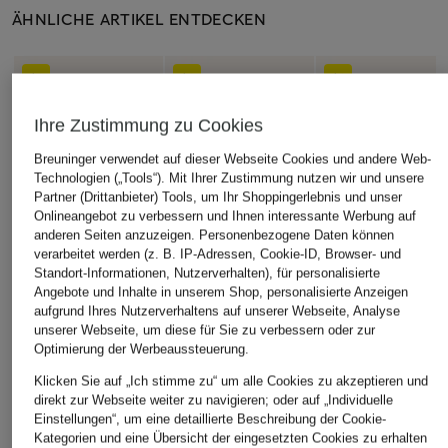
ÄHNLICHE ARTIKEL ENTDECKEN
Ihre Zustimmung zu Cookies
Breuninger verwendet auf dieser Webseite Cookies und andere Web-
Technologien („Tools“). Mit Ihrer Zustimmung nutzen wir und unsere
Partner (Drittanbieter) Tools, um Ihr Shoppingerlebnis und unser
Onlineangebot zu verbessern und Ihnen interessante Werbung auf
anderen Seiten anzuzeigen. Personenbezogene Daten können
verarbeitet werden (z. B. IP-Adressen, Cookie-ID, Browser- und
Standort-Informationen, Nutzerverhalten), für personalisierte
Angebote und Inhalte in unserem Shop, personalisierte Anzeigen
aufgrund Ihres Nutzerverhaltens auf unserer Webseite, Analyse
unserer Webseite, um diese für Sie zu verbessern oder zur
Optimierung der Werbeaussteuerung.
Klicken Sie auf „Ich stimme zu“ um alle Cookies zu akzeptieren und
direkt zur Webseite weiter zu navigieren; oder auf „Individuelle
Einstellungen“, um eine detaillierte Beschreibung der Cookie-
Kategorien und eine Übersicht der eingesetzten Cookies zu erhalten