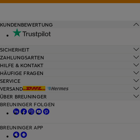
KUNDENBEWERTUNG
SICHERHEIT
ZAHLUNGSARTEN
HILFE & KONTAKT
HÄUFIGE FRAGEN
SERVICE
VERSAND
ÜBER BREUNINGER
BREUNINGER FOLGEN
BREUNINGER APP