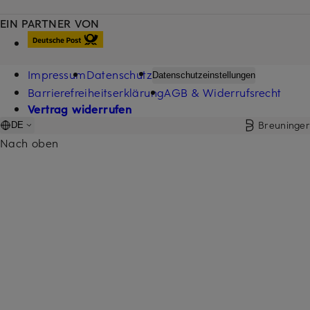
EIN PARTNER VON
Impressum
Datenschutz
Datenschutzeinstellungen
Barrierefreiheitserklärung
AGB & Widerrufsrecht
Vertrag widerrufen
Breuninger
DE
Nach oben