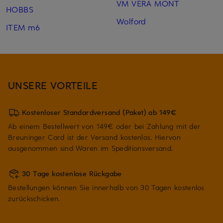
VM VERA MONT
HOBBS
Wolford
ITEM m6
UNSERE VORTEILE
Kostenloser Standardversand (Paket) ab 149€
Ab einem Bestellwert von 149€ oder bei Zahlung mit der
Breuninger Card ist der Versand kostenlos. Hiervon
ausgenommen sind Waren im Speditionsversand.
30 Tage kostenlose Rückgabe
Bestellungen können Sie innerhalb von 30 Tagen kostenlos
zurückschicken.