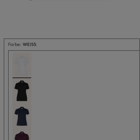
Farbe:
WEISS