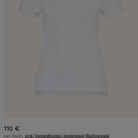
110 €
inkl. MwSt.,
zzgl. Versandkosten, kostenloser Rückversand