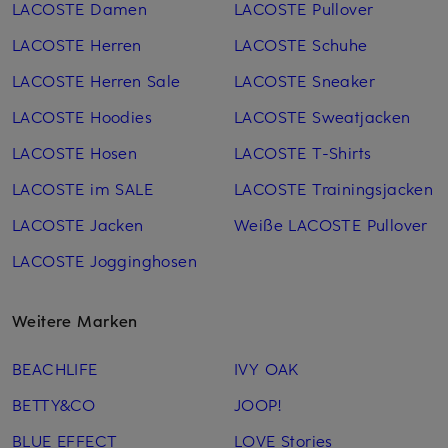
LACOSTE Damen
LACOSTE Pullover
LACOSTE Herren
LACOSTE Schuhe
LACOSTE Herren Sale
LACOSTE Sneaker
LACOSTE Hoodies
LACOSTE Sweatjacken
LACOSTE Hosen
LACOSTE T-Shirts
LACOSTE im SALE
LACOSTE Trainingsjacken
LACOSTE Jacken
Weiße LACOSTE Pullover
LACOSTE Jogginghosen
Weitere Marken
BEACHLIFE
IVY OAK
BETTY&CO
JOOP!
BLUE EFFECT
LOVE Stories