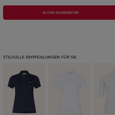
IN DEN WARENKORB
STILVOLLE EMPFEHLUNGEN FÜR SIE