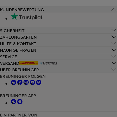
KUNDENBEWERTUNG
SICHERHEIT
ZAHLUNGSARTEN
HILFE & KONTAKT
HÄUFIGE FRAGEN
SERVICE
VERSAND
ÜBER BREUNINGER
BREUNINGER FOLGEN
BREUNINGER APP
EIN PARTNER VON