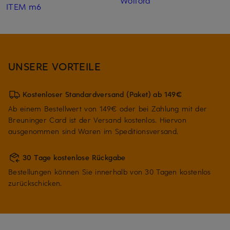
Wolford
ITEM m6
UNSERE VORTEILE
Kostenloser Standardversand (Paket) ab 149€
Ab einem Bestellwert von 149€ oder bei Zahlung mit der
Breuninger Card ist der Versand kostenlos. Hiervon
ausgenommen sind Waren im Speditionsversand.
30 Tage kostenlose Rückgabe
Bestellungen können Sie innerhalb von 30 Tagen kostenlos
zurückschicken.