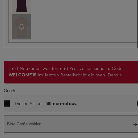
Jetzt Neukunde werden und Preisvorteil sichern. Code
WELCOME15
im letzten Bestellschritt einlösen.
Details
Größe
Dieser Artikel fällt
normal aus
.
Bitte Größe wählen