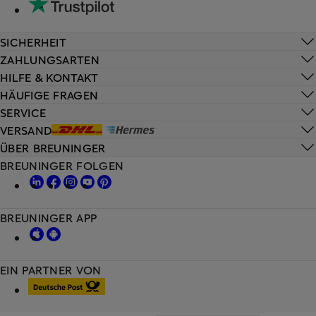
SICHERHEIT
ZAHLUNGSARTEN
HILFE & KONTAKT
HÄUFIGE FRAGEN
SERVICE
VERSAND
ÜBER BREUNINGER
BREUNINGER FOLGEN
BREUNINGER APP
EIN PARTNER VON