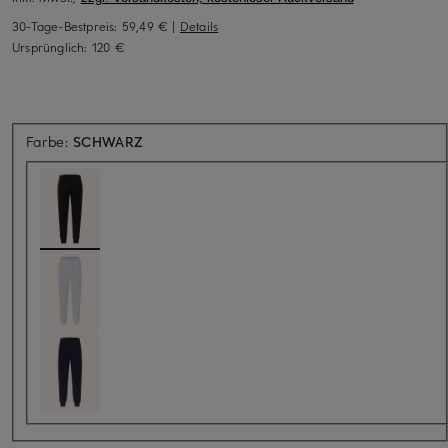
30-Tage-Bestpreis:
59,49 €
|
Details
Ursprünglich:
120 €
Farbe:
SCHWARZ