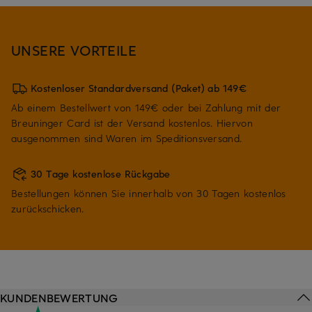
UNSERE VORTEILE
Kostenloser Standardversand (Paket) ab 149€
Ab einem Bestellwert von 149€ oder bei Zahlung mit der
Breuninger Card ist der Versand kostenlos. Hiervon
ausgenommen sind Waren im Speditionsversand.
30 Tage kostenlose Rückgabe
Bestellungen können Sie innerhalb von 30 Tagen kostenlos
zurückschicken.
KUNDENBEWERTUNG