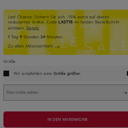
Last Chance: Sichern Sie sich -15% extra auf diesen
reduzierten Artikel. Code
LAST15
im letzten Bestellschritt
einlösen.
Details
1
Tag
9
Stunden
24
Minuten
Zu allen Aktionsartikeln
Größe
Wir empfehlen eine
Größe größer
.
Bitte Größe wählen
IN DEN WARENKORB