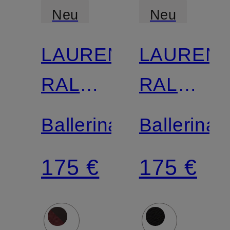
Neu
Neu
LAUREN
LAUREN
RALPH
RALPH
LAUREN
LAUREN
Ballerinas
Ballerinas
175 €
175 €