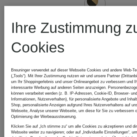
Ihre Zustimmung z
Cookies
Breuninger verwendet auf dieser Webseite Cookies und andere Web-Te
(„Tools“). Mit Ihrer Zustimmung nutzen wir und unsere Partner (Drittanbi
um Ihr Shoppingerlebnis und unser Onlineangebot zu verbessern und I
interessante Werbung auf anderen Seiten anzuzeigen. Personenbezog
können verarbeitet werden (z. B. IP-Adressen, Cookie-ID, Browser- und
Informationen, Nutzerverhalten), für personalisierte Angebote und Inhal
Shop, personalisierte Anzeigen aufgrund Ihres Nutzerverhaltens auf un
Webseite, Analyse unserer Webseite, um diese für Sie zu verbessern o
Optimierung der Werbeaussteuerung.
Klicken Sie auf „Ich stimme zu“ um alle Cookies zu akzeptieren und dir
Webseite weiter zu navigieren; oder auf „Individuelle Einstellungen“, u