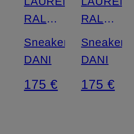
LAUREN
LAUREN
RALPH
RALPH
LAUREN
LAUREN
Sneaker
Sneaker
DANI
DANI
175 €
175 €