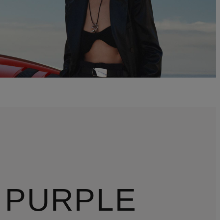
 PURPLE