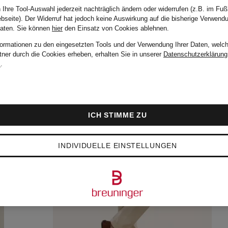
 Ihre Tool-Auswahl jederzeit nachträglich ändern oder widerrufen (z.B. im Fuß
bseite). Der Widerruf hat jedoch keine Auswirkung auf die bisherige Verwend
Daten.
Sie können
hier
den Einsatz von Cookies ablehnen.
formationen zu den eingesetzten Tools und der Verwendung Ihrer Daten, welch
tner durch die Cookies erheben, erhalten Sie in unserer
Datenschutzerklärung
m
.
ICH STIMME ZU
INDIVIDUELLE EINSTELLUNGEN