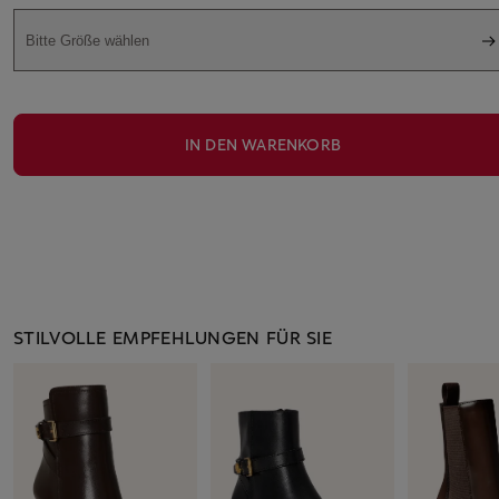
Bitte Größe wählen
IN DEN WARENKORB
STILVOLLE EMPFEHLUNGEN FÜR SIE