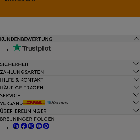
KUNDENBEWERTUNG
SICHERHEIT
ZAHLUNGSARTEN
HILFE & KONTAKT
HÄUFIGE FRAGEN
SERVICE
VERSAND
ÜBER BREUNINGER
BREUNINGER FOLGEN