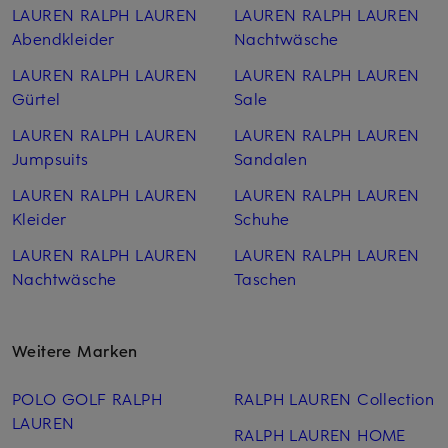
LAUREN RALPH LAUREN
LAUREN RALPH LAUREN
Abendkleider
Nachtwäsche
LAUREN RALPH LAUREN
LAUREN RALPH LAUREN
Gürtel
Sale
LAUREN RALPH LAUREN
LAUREN RALPH LAUREN
Jumpsuits
Sandalen
LAUREN RALPH LAUREN
LAUREN RALPH LAUREN
Kleider
Schuhe
LAUREN RALPH LAUREN
LAUREN RALPH LAUREN
Nachtwäsche
Taschen
Weitere Marken
POLO GOLF RALPH
RALPH LAUREN Collection
LAUREN
RALPH LAUREN HOME