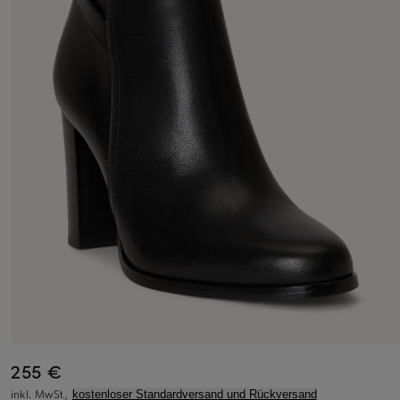
255 €
inkl. MwSt.,
kostenloser Standardversand und Rückversand