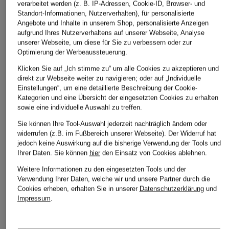
verarbeitet werden (z. B. IP-Adressen, Cookie-ID, Browser- und
Standort-Informationen, Nutzerverhalten), für personalisierte
Angebote und Inhalte in unserem Shop, personalisierte Anzeigen
aufgrund Ihres Nutzerverhaltens auf unserer Webseite, Analyse
unserer Webseite, um diese für Sie zu verbessern oder zur
Optimierung der Werbeaussteuerung.
Klicken Sie auf „Ich stimme zu“ um alle Cookies zu akzeptieren und
direkt zur Webseite weiter zu navigieren; oder auf „Individuelle
Einstellungen“, um eine detaillierte Beschreibung der Cookie-
Kategorien und eine Übersicht der eingesetzten Cookies zu erhalten
sowie eine individuelle Auswahl zu treffen.
Sie können Ihre Tool-Auswahl jederzeit nachträglich ändern oder
widerrufen (z.B. im Fußbereich unserer Webseite). Der Widerruf hat
jedoch keine Auswirkung auf die bisherige Verwendung der Tools und
Ihrer Daten.
Sie können
hier
den Einsatz von Cookies ablehnen.
Weitere Informationen zu den eingesetzten Tools und der
Verwendung Ihrer Daten, welche wir und unsere Partner durch die
Cookies erheben, erhalten Sie in unserer
Datenschutzerklärung
und
Impressum
.