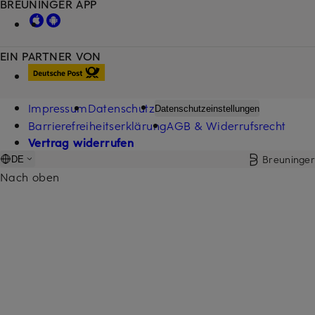
BREUNINGER APP
EIN PARTNER VON
Impressum
Datenschutz
Datenschutzeinstellungen
Barrierefreiheitserklärung
AGB & Widerrufsrecht
Vertrag widerrufen
Breuninger
DE
Nach oben