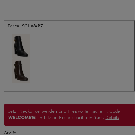
Farbe:
SCHWARZ
Jetzt Neukunde werden und Preisvorteil sichern. Code
WELCOME15
im letzten Bestellschritt einlösen.
Details
Größe