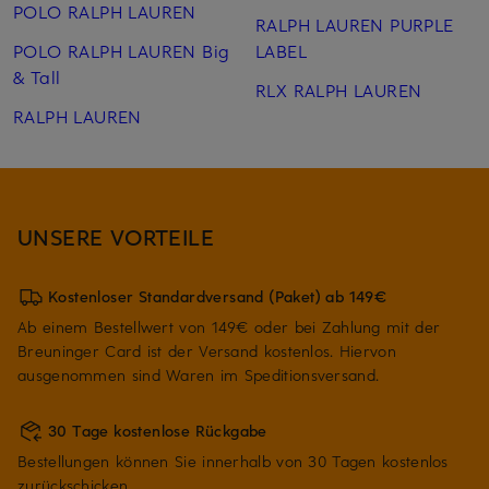
POLO RALPH LAUREN
RALPH LAUREN PURPLE
POLO RALPH LAUREN Big
LABEL
& Tall
RLX RALPH LAUREN
RALPH LAUREN
UNSERE VORTEILE
Kostenloser Standardversand (Paket) ab 149€
Ab einem Bestellwert von 149€ oder bei Zahlung mit der
Breuninger Card ist der Versand kostenlos. Hiervon
ausgenommen sind Waren im Speditionsversand.
30 Tage kostenlose Rückgabe
Bestellungen können Sie innerhalb von 30 Tagen kostenlos
zurückschicken.