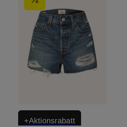
+Aktionsrabatt