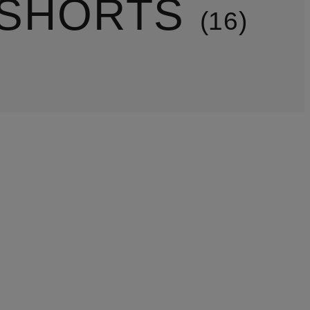
-SHORTS
16