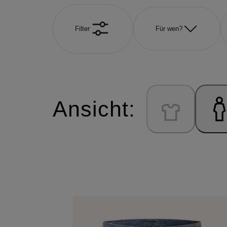
Filter
Für wen?
Ansicht: