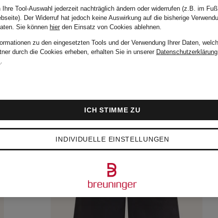
 Ihre Tool-Auswahl jederzeit nachträglich ändern oder widerrufen (z.B. im Fuß
bseite). Der Widerruf hat jedoch keine Auswirkung auf die bisherige Verwend
Daten.
Sie können
hier
den Einsatz von Cookies ablehnen.
formationen zu den eingesetzten Tools und der Verwendung Ihrer Daten, welch
tner durch die Cookies erheben, erhalten Sie in unserer
Datenschutzerklärung
m
.
ICH STIMME ZU
INDIVIDUELLE EINSTELLUNGEN